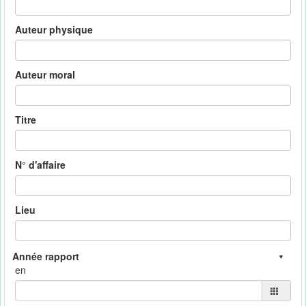
Auteur physique
Auteur moral
Titre
N° d'affaire
Lieu
en