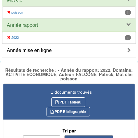
poisson
1
Année rapport
2022
1
Année mise en ligne
Résultats de recherche : - Année du rapport: 2022, Domaine:
ACTIVITE ECONOMIQUE, Auteur: FALCONE, Patrick, Mot clé:
poisson
1 documents trouvés
PDF Tableau
PDF Bibliographie
Tri par