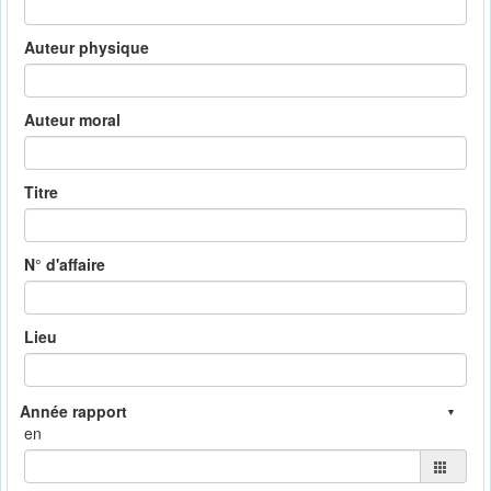
Auteur physique
Auteur moral
Titre
N° d'affaire
Lieu
en