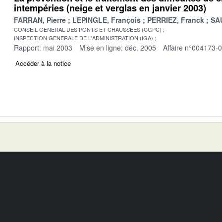
intempéries (neige et verglas en janvier 2003)
FARRAN, Pierre
LEPINGLE, François
PERRIEZ, Franck
SAU
CONSEIL GENERAL DES PONTS ET CHAUSSEES (CGPC)
INSPECTION GENERALE DE L'ADMINISTRATION (IGA)
Rapport: mai 2003
Mise en ligne: déc. 2005
Affaire n°004173-
Accéder à la notice