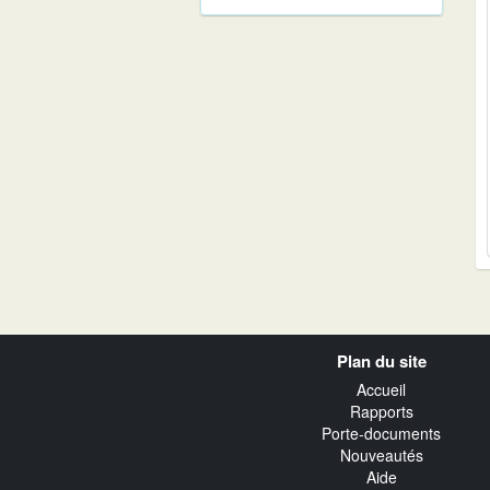
Navigation
Plan du site
transverse
Accueil
Rapports
Porte-documents
Nouveautés
Aide