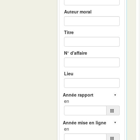
Auteur moral
Titre
N° d'affaire
Lieu
en
en