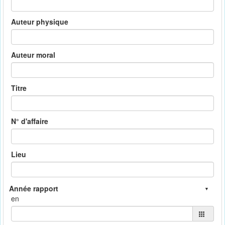
Auteur physique
Auteur moral
Titre
N° d'affaire
Lieu
en