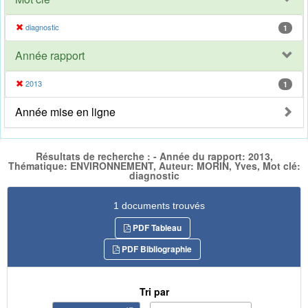
diagnostic
1
Année rapport
2013
1
Année mise en ligne
Résultats de recherche : - Année du rapport: 2013,
Thématique: ENVIRONNEMENT, Auteur: MORIN, Yves, Mot clé:
diagnostic
1 documents trouvés
PDF Tableau
PDF Bibliographie
Tri par