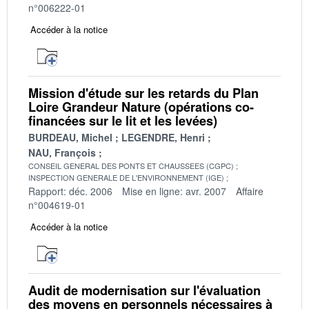
n°006222-01
Accéder à la notice
Mission d'étude sur les retards du Plan
Loire Grandeur Nature (opérations co-
financées sur le lit et les levées)
BURDEAU, Michel
LEGENDRE, Henri
NAU, François
CONSEIL GENERAL DES PONTS ET CHAUSSEES (CGPC)
INSPECTION GENERALE DE L'ENVIRONNEMENT (IGE)
Rapport: déc. 2006
Mise en ligne: avr. 2007
Affaire
n°004619-01
Accéder à la notice
Audit de modernisation sur l'évaluation
des moyens en personnels nécessaires à