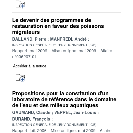
Le devenir des programmes de
restauration en faveur des poissons
migrateurs
BALLAND, Pierre
MANFREDI, André
INSPECTION GENERALE DE L'ENVIRONNEMENT (IGE)
Rapport: mai 2006
Mise en ligne: mai 2009
Affaire
n°006207-01
Accéder à la notice
Propositions pour la constitution d'un
laboratoire de référence dans le domaine
de l'eau et des milieux aquatiques
GAUMAND, Claude
VERREL, Jean-Louis
DURAND, François
INSPECTION GENERALE DE L'ENVIRONNEMENT (IGE)
Rapport: juil. 2006
Mise en ligne: mai 2009
Affaire