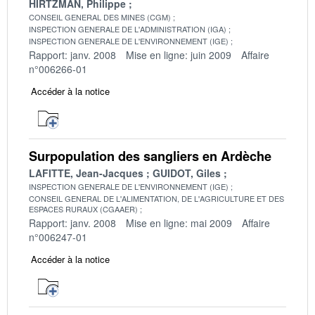
HIRTZMAN, Philippe
CONSEIL GENERAL DES MINES (CGM)
INSPECTION GENERALE DE L'ADMINISTRATION (IGA)
INSPECTION GENERALE DE L'ENVIRONNEMENT (IGE)
Rapport: janv. 2008
Mise en ligne: juin 2009
Affaire
n°006266-01
Accéder à la notice
Surpopulation des sangliers en Ardèche
LAFITTE, Jean-Jacques
GUIDOT, Giles
INSPECTION GENERALE DE L'ENVIRONNEMENT (IGE)
CONSEIL GENERAL DE L'ALIMENTATION, DE L'AGRICULTURE ET DES
ESPACES RURAUX (CGAAER)
Rapport: janv. 2008
Mise en ligne: mai 2009
Affaire
n°006247-01
Accéder à la notice