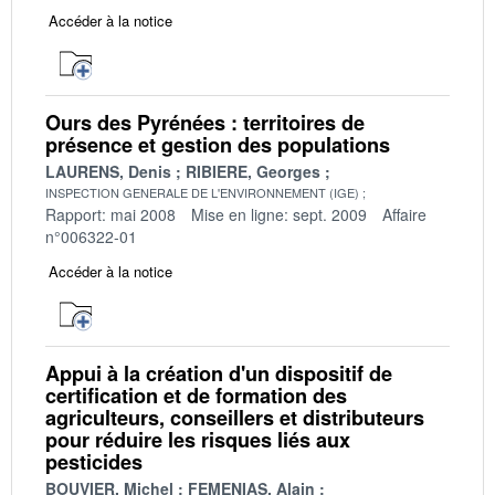
Accéder à la notice
Ours des Pyrénées : territoires de
présence et gestion des populations
LAURENS, Denis
RIBIERE, Georges
INSPECTION GENERALE DE L'ENVIRONNEMENT (IGE)
Rapport: mai 2008
Mise en ligne: sept. 2009
Affaire
n°006322-01
Accéder à la notice
Appui à la création d'un dispositif de
certification et de formation des
agriculteurs, conseillers et distributeurs
pour réduire les risques liés aux
pesticides
BOUVIER, Michel
FEMENIAS, Alain