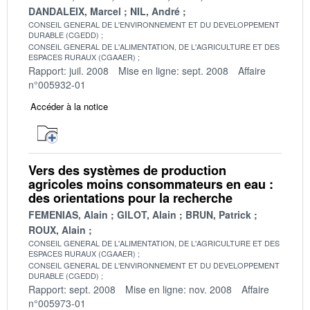
DANDALEIX, Marcel
NIL, André
CONSEIL GENERAL DE L'ENVIRONNEMENT ET DU DEVELOPPEMENT
DURABLE (CGEDD)
CONSEIL GENERAL DE L'ALIMENTATION, DE L'AGRICULTURE ET DES
ESPACES RURAUX (CGAAER)
Rapport: juil. 2008
Mise en ligne: sept. 2008
Affaire
n°005932-01
Accéder à la notice
Vers des systèmes de production
agricoles moins consommateurs en eau :
des orientations pour la recherche
FEMENIAS, Alain
GILOT, Alain
BRUN, Patrick
ROUX, Alain
CONSEIL GENERAL DE L'ALIMENTATION, DE L'AGRICULTURE ET DES
ESPACES RURAUX (CGAAER)
CONSEIL GENERAL DE L'ENVIRONNEMENT ET DU DEVELOPPEMENT
DURABLE (CGEDD)
Rapport: sept. 2008
Mise en ligne: nov. 2008
Affaire
n°005973-01