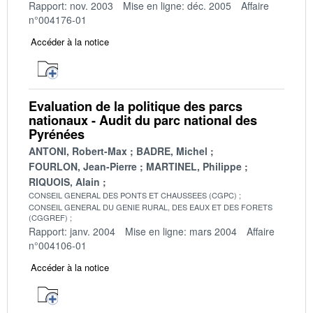
Rapport: nov. 2003
Mise en ligne: déc. 2005
Affaire
n°004176-01
Accéder à la notice
Evaluation de la politique des parcs
nationaux - Audit du parc national des
Pyrénées
ANTONI, Robert-Max
BADRE, Michel
FOURLON, Jean-Pierre
MARTINEL, Philippe
RIQUOIS, Alain
CONSEIL GENERAL DES PONTS ET CHAUSSEES (CGPC)
CONSEIL GENERAL DU GENIE RURAL, DES EAUX ET DES FORETS
(CGGREF)
Rapport: janv. 2004
Mise en ligne: mars 2004
Affaire
n°004106-01
Accéder à la notice