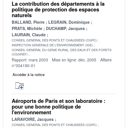
La contribution des départements à la
politique de protection des espaces
naturels
BALLAND, Pierre
LEGRAIN, Dominique
PRATS, Michèle
DUCHAMP, Jacques
LAURAIN, Claude
CONSEIL GENERAL DES PONTS ET CHAUSSEES (CGPC)
INSPECTION GENERALE DE L'ENVIRONNEMENT (IGE)
CONSEIL GENERAL DU GENIE RURAL, DES EAUX ET DES FORETS
(CGGREF)
Rapport: mars 2003
Mise en ligne: déc. 2005
Affaire
n°004190-01
Accéder à la notice
Aéroports de Paris et son laboratoire :
pour une bonne politique de
l'environnement
LARAVOIRE, Jacques
CONSEIL GENERAL DES PONTS ET CHAUSSEES (CGPC)