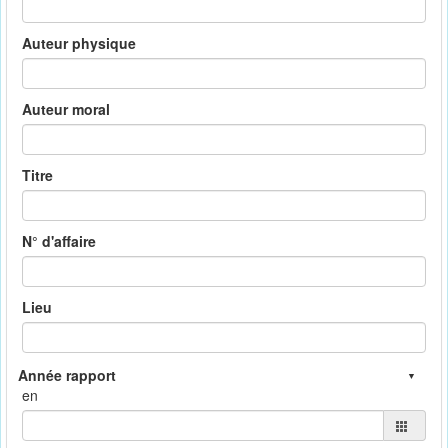
Auteur physique
Auteur moral
Titre
N° d'affaire
Lieu
en