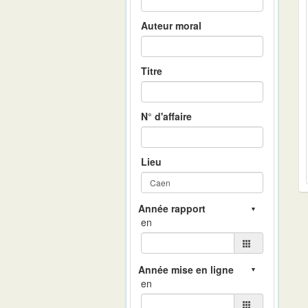
Auteur moral
Titre
N° d'affaire
Lieu
en
en