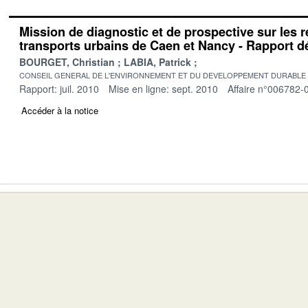
Mission de diagnostic et de prospective sur les 
transports urbains de Caen et Nancy - Rapport déf
BOURGET, Christian
LABIA, Patrick
CONSEIL GENERAL DE L'ENVIRONNEMENT ET DU DEVELOPPEMENT DURABLE
Rapport: juil. 2010
Mise en ligne: sept. 2010
Affaire n°006782-
Accéder à la notice