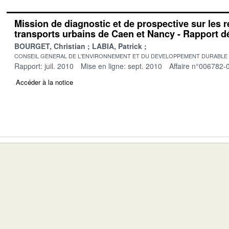
Mission de diagnostic et de prospective sur les 
transports urbains de Caen et Nancy - Rapport déf
BOURGET, Christian
LABIA, Patrick
CONSEIL GENERAL DE L'ENVIRONNEMENT ET DU DEVELOPPEMENT DURABLE
Rapport: juil. 2010
Mise en ligne: sept. 2010
Affaire n°006782-
Accéder à la notice