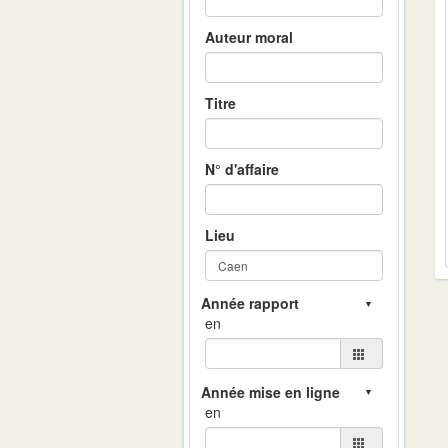
Auteur moral
Titre
N° d'affaire
Lieu
en
en