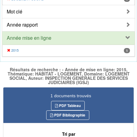
Mot clé
Année rapport
Année mise en ligne
2015
1
Résultats de recherche : - Année de mise en ligne: 2015,
Thématique: HABITAT - LOGEMENT, Domaine: LOGEMENT
SOCIAL, Auteur: INSPECTION GENERALE DES SERVICES
JUDICIAIRES (IGSJ)
1 documents trouvés
PDF Tableau
PDF Bibliographie
Tri par