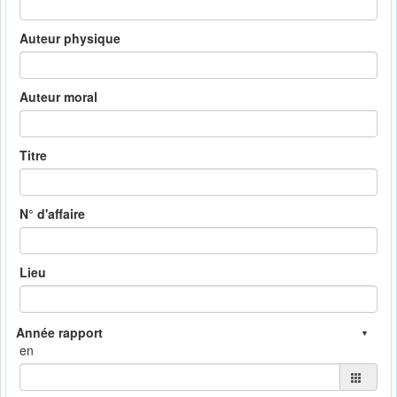
Auteur physique
Auteur moral
Titre
N° d'affaire
Lieu
en