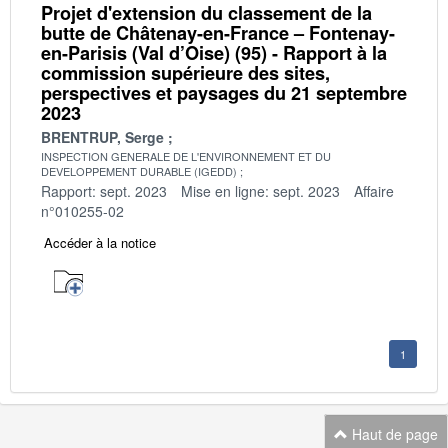
Projet d'extension du classement de la
butte de Châtenay-en-France – Fontenay-
en-Parisis (Val d’Oise) (95) - Rapport à la
commission supérieure des sites,
perspectives et paysages du 21 septembre
2023
BRENTRUP, Serge
INSPECTION GENERALE DE L'ENVIRONNEMENT ET DU
DEVELOPPEMENT DURABLE (IGEDD)
Rapport: sept. 2023
Mise en ligne: sept. 2023
Affaire
n°010255-02
Accéder à la notice
1
Haut de page