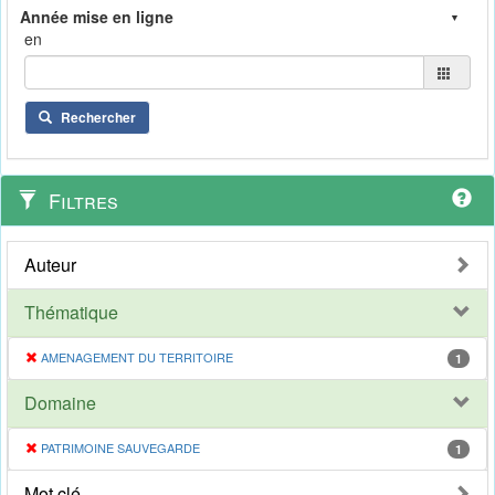
en
Rechercher
Filtres
Auteur
Thématique
AMENAGEMENT DU TERRITOIRE
1
Domaine
PATRIMOINE SAUVEGARDE
1
Mot clé