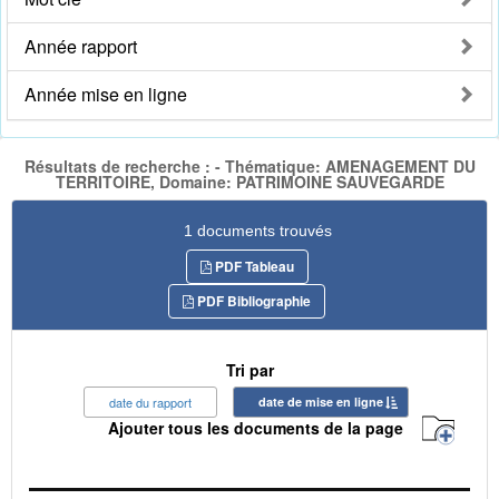
Année rapport
Année mise en ligne
Résultats de recherche : - Thématique: AMENAGEMENT DU
TERRITOIRE, Domaine: PATRIMOINE SAUVEGARDE
1 documents trouvés
PDF Tableau
PDF Bibliographie
Tri par
date du rapport
date de mise en ligne
Ajouter tous les documents de la page