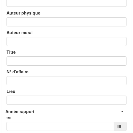
Auteur physique
Auteur moral
Titre
N° d'affaire
Lieu
en