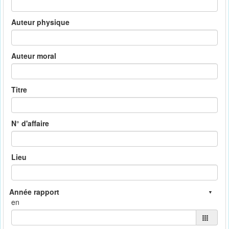
Auteur physique
Auteur moral
Titre
N° d'affaire
Lieu
en