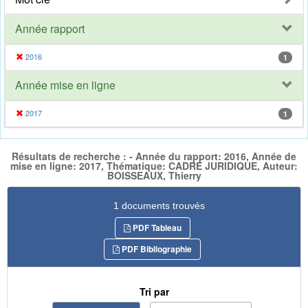
Année rapport
2016
1
Année mise en ligne
2017
1
Résultats de recherche : - Année du rapport: 2016, Année de
mise en ligne: 2017, Thématique: CADRE JURIDIQUE, Auteur:
BOISSEAUX, Thierry
1 documents trouvés
PDF Tableau
PDF Bibliographie
Tri par