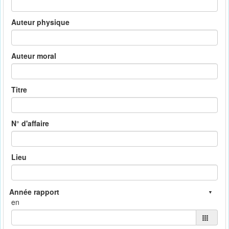
Auteur physique
Auteur moral
Titre
N° d'affaire
Lieu
en