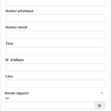
Auteur physique
Auteur moral
Titre
N° d'affaire
Lieu
en