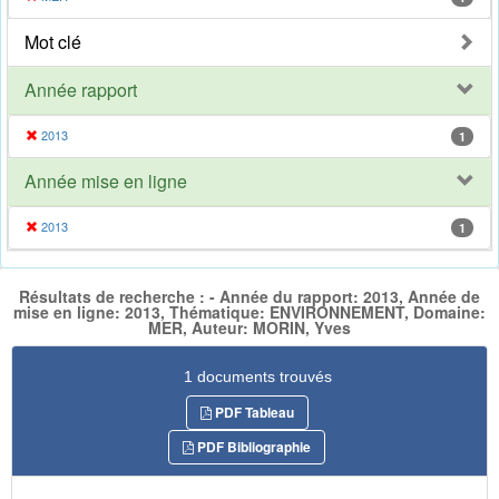
Mot clé
Année rapport
2013
1
Année mise en ligne
2013
1
Résultats de recherche : - Année du rapport: 2013, Année de
mise en ligne: 2013, Thématique: ENVIRONNEMENT, Domaine:
MER, Auteur: MORIN, Yves
1 documents trouvés
PDF Tableau
PDF Bibliographie