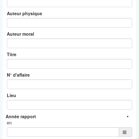
Auteur physique
Auteur moral
Titre
N° d'affaire
Lieu
en