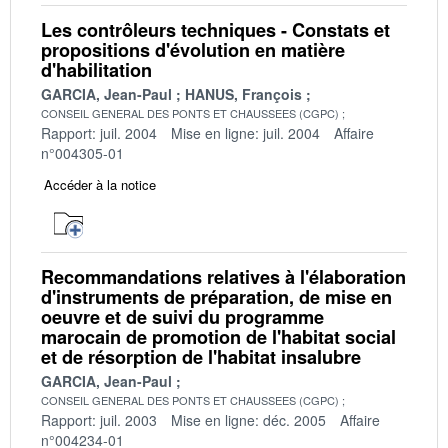
Les contrôleurs techniques - Constats et
propositions d'évolution en matière
d'habilitation
GARCIA, Jean-Paul
HANUS, François
CONSEIL GENERAL DES PONTS ET CHAUSSEES (CGPC)
Rapport: juil. 2004
Mise en ligne: juil. 2004
Affaire
n°004305-01
Accéder à la notice
Recommandations relatives à l'élaboration
d'instruments de préparation, de mise en
oeuvre et de suivi du programme
marocain de promotion de l'habitat social
et de résorption de l'habitat insalubre
GARCIA, Jean-Paul
CONSEIL GENERAL DES PONTS ET CHAUSSEES (CGPC)
Rapport: juil. 2003
Mise en ligne: déc. 2005
Affaire
n°004234-01