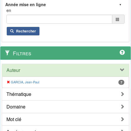
en
Rechercher
Filtres
Auteur
GARCIA, Jean-Paul
7
Thématique
Domaine
Mot clé