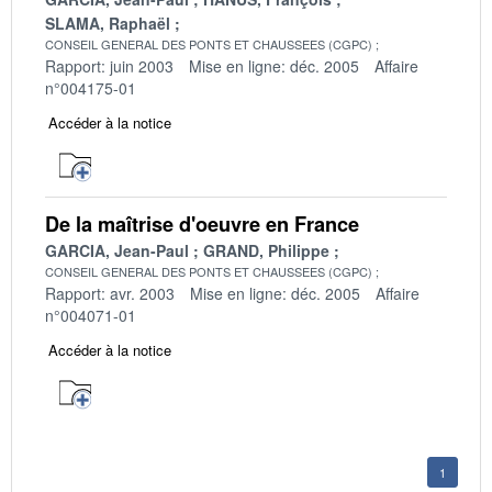
SLAMA, Raphaël
CONSEIL GENERAL DES PONTS ET CHAUSSEES (CGPC)
Rapport: juin 2003
Mise en ligne: déc. 2005
Affaire
n°004175-01
Accéder à la notice
De la maîtrise d'oeuvre en France
GARCIA, Jean-Paul
GRAND, Philippe
CONSEIL GENERAL DES PONTS ET CHAUSSEES (CGPC)
Rapport: avr. 2003
Mise en ligne: déc. 2005
Affaire
n°004071-01
Accéder à la notice
1