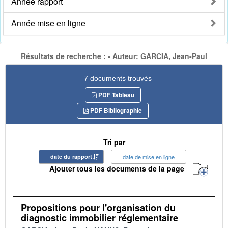
Année rapport
Année mise en ligne
Résultats de recherche : - Auteur: GARCIA, Jean-Paul
7 documents trouvés
PDF Tableau
PDF Bibliographie
Tri par
date du rapport
date de mise en ligne
Ajouter tous les documents de la page
Propositions pour l'organisation du
diagnostic immobilier réglementaire