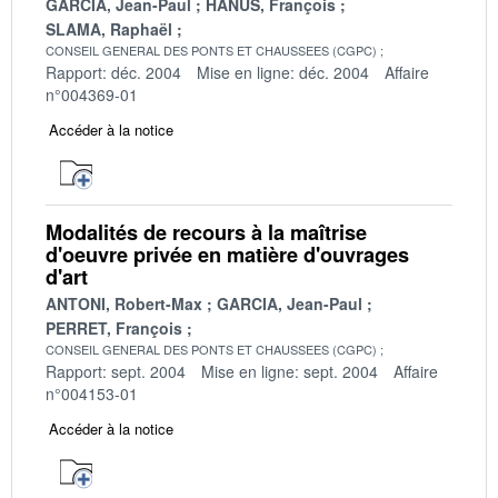
GARCIA, Jean-Paul
HANUS, François
SLAMA, Raphaël
CONSEIL GENERAL DES PONTS ET CHAUSSEES (CGPC)
Rapport: déc. 2004
Mise en ligne: déc. 2004
Affaire
n°004369-01
Accéder à la notice
Modalités de recours à la maîtrise
d'oeuvre privée en matière d'ouvrages
d'art
ANTONI, Robert-Max
GARCIA, Jean-Paul
PERRET, François
CONSEIL GENERAL DES PONTS ET CHAUSSEES (CGPC)
Rapport: sept. 2004
Mise en ligne: sept. 2004
Affaire
n°004153-01
Accéder à la notice