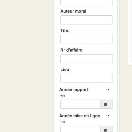
Auteur moral
Titre
N° d'affaire
Lieu
en
en