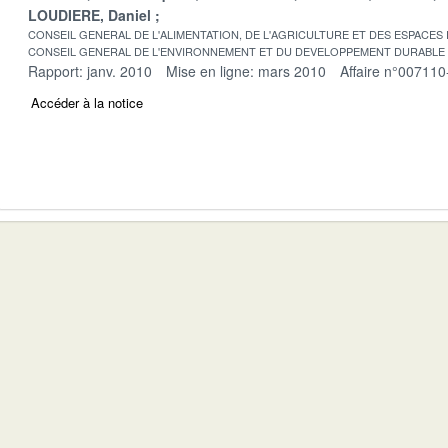
LOUDIERE, Daniel
CONSEIL GENERAL DE L'ALIMENTATION, DE L'AGRICULTURE ET DES ESPACES
CONSEIL GENERAL DE L'ENVIRONNEMENT ET DU DEVELOPPEMENT DURABLE
Rapport: janv. 2010
Mise en ligne: mars 2010
Affaire n°007110
Accéder à la notice