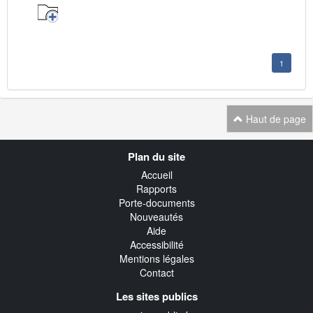
1
Haut de page
Navigation
Plan du site
transverse
Accueil
Rapports
Porte-documents
Nouveautés
Aide
Accessibilité
Mentions légales
Contact
Les sites publics