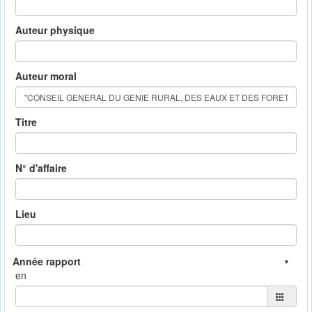
Auteur physique
Auteur moral
Titre
N° d'affaire
Lieu
en