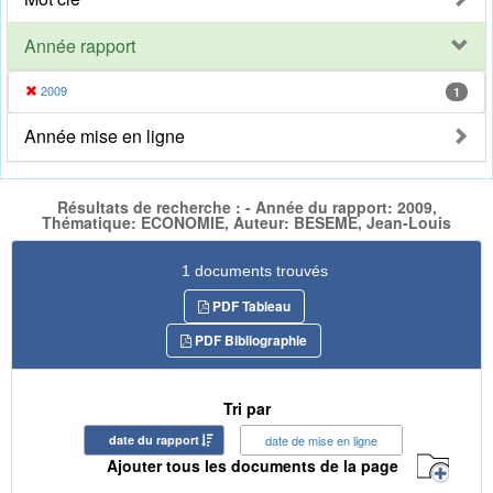
Année rapport
2009
1
Année mise en ligne
Résultats de recherche : - Année du rapport: 2009,
Thématique: ECONOMIE, Auteur: BESEME, Jean-Louis
1 documents trouvés
PDF Tableau
PDF Bibliographie
Tri par
date du rapport
date de mise en ligne
Ajouter tous les documents de la page