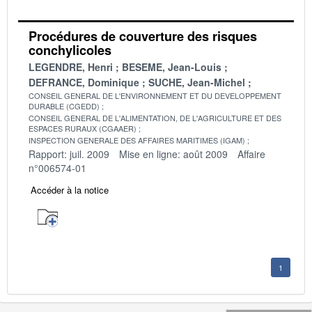
Procédures de couverture des risques
conchylicoles
LEGENDRE, Henri
BESEME, Jean-Louis
DEFRANCE, Dominique
SUCHE, Jean-Michel
CONSEIL GENERAL DE L'ENVIRONNEMENT ET DU DEVELOPPEMENT
DURABLE (CGEDD)
CONSEIL GENERAL DE L'ALIMENTATION, DE L'AGRICULTURE ET DES
ESPACES RURAUX (CGAAER)
INSPECTION GENERALE DES AFFAIRES MARITIMES (IGAM)
Rapport: juil. 2009
Mise en ligne: août 2009
Affaire
n°006574-01
Accéder à la notice
1