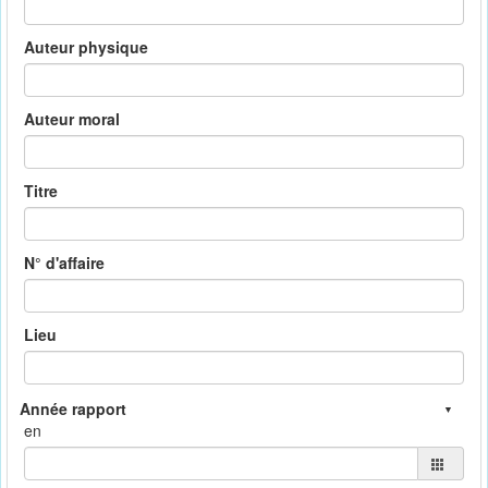
Auteur physique
Auteur moral
Titre
N° d'affaire
Lieu
en