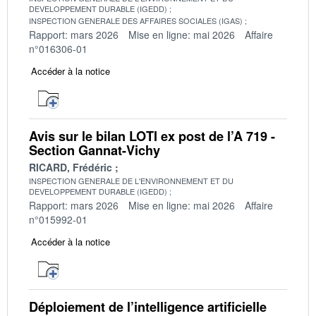
DEVELOPPEMENT DURABLE (IGEDD)
INSPECTION GENERALE DES AFFAIRES SOCIALES (IGAS)
Rapport: mars 2026
Mise en ligne: mai 2026
Affaire
n°016306-01
Accéder à la notice
Avis sur le bilan LOTI ex post de l’A 719 -
Section Gannat-Vichy
RICARD, Frédéric
INSPECTION GENERALE DE L'ENVIRONNEMENT ET DU
DEVELOPPEMENT DURABLE (IGEDD)
Rapport: mars 2026
Mise en ligne: mai 2026
Affaire
n°015992-01
Accéder à la notice
Déploiement de l’intelligence artificielle