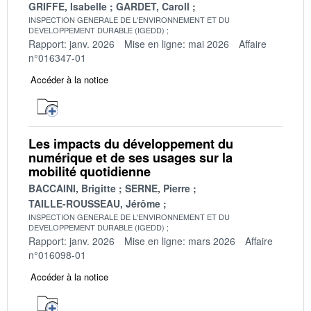
GRIFFE, Isabelle
GARDET, Caroll
INSPECTION GENERALE DE L'ENVIRONNEMENT ET DU
DEVELOPPEMENT DURABLE (IGEDD)
Rapport: janv. 2026
Mise en ligne: mai 2026
Affaire
n°016347-01
Accéder à la notice
Les impacts du développement du
numérique et de ses usages sur la
mobilité quotidienne
BACCAINI, Brigitte
SERNE, Pierre
TAILLE-ROUSSEAU, Jérôme
INSPECTION GENERALE DE L'ENVIRONNEMENT ET DU
DEVELOPPEMENT DURABLE (IGEDD)
Rapport: janv. 2026
Mise en ligne: mars 2026
Affaire
n°016098-01
Accéder à la notice