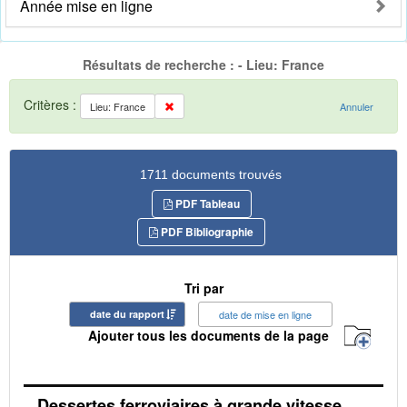
Année mise en ligne
Résultats de recherche : - Lieu: France
Critères :
Lieu: France
Annuler
1711 documents trouvés
PDF Tableau
PDF Bibliographie
Tri par
date du rapport
date de mise en ligne
Ajouter tous les documents de la page
Dessertes ferroviaires à grande vitesse