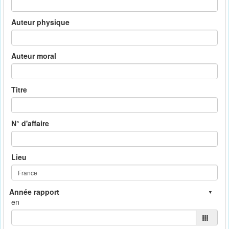
Auteur physique
Auteur moral
Titre
N° d'affaire
Lieu
en