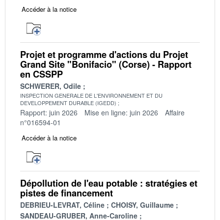
Accéder à la notice
Projet et programme d'actions du Projet
Grand Site "Bonifacio" (Corse) - Rapport
en CSSPP
SCHWERER, Odile
INSPECTION GENERALE DE L'ENVIRONNEMENT ET DU
DEVELOPPEMENT DURABLE (IGEDD)
Rapport: juin 2026
Mise en ligne: juin 2026
Affaire
n°016594-01
Accéder à la notice
Dépollution de l'eau potable : stratégies et
pistes de financement
DEBRIEU-LEVRAT, Céline
CHOISY, Guillaume
SANDEAU-GRUBER, Anne-Caroline