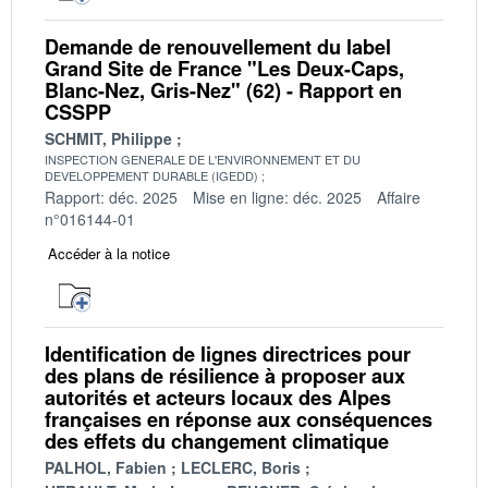
Demande de renouvellement du label
Grand Site de France "Les Deux-Caps,
Blanc-Nez, Gris-Nez" (62) - Rapport en
CSSPP
SCHMIT, Philippe
INSPECTION GENERALE DE L'ENVIRONNEMENT ET DU
DEVELOPPEMENT DURABLE (IGEDD)
Rapport: déc. 2025
Mise en ligne: déc. 2025
Affaire
n°016144-01
Accéder à la notice
Identification de lignes directrices pour
des plans de résilience à proposer aux
autorités et acteurs locaux des Alpes
françaises en réponse aux conséquences
des effets du changement climatique
PALHOL, Fabien
LECLERC, Boris