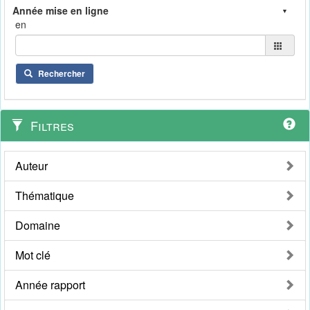
en
Rechercher
Filtres
Auteur
Thématique
Domaine
Mot clé
Année rapport