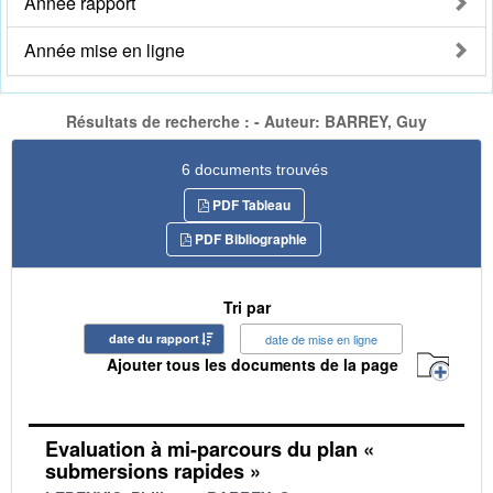
Année rapport
Année mise en ligne
Résultats de recherche : - Auteur: BARREY, Guy
6 documents trouvés
PDF Tableau
PDF Bibliographie
Tri par
date du rapport
date de mise en ligne
Ajouter tous les documents de la page
Evaluation à mi-parcours du plan «
submersions rapides »