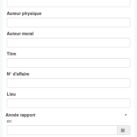
Auteur physique
Auteur moral
Titre
N° d'affaire
Lieu
en