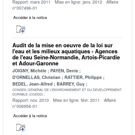
Rapport: mars 2011
Mise en ligne: janv. 2012
Affaire
n°007496-01
Accéder à la notice
Audit de la mise en oeuvre de la loi sur
l'eau et les milieux aquatiques - Agences
de l'eau Seine-Normandie, Artois-Picardie
et Adour-Garonne
JOIGNY, Michèle
PAYEN, Denis
D'ORNELLAS, Christian
RATTIER, Philippe
BEDEL, Jean-Alfred
BARREY, Guy
CONSEIL GENERAL DE L'ENVIRONNEMENT ET DU DEVELOPPEMENT
DURABLE (CGEDD)
Rapport: nov. 2010
Mise en ligne: févr. 2011
Affaire
n°006956-01
Accéder à la notice