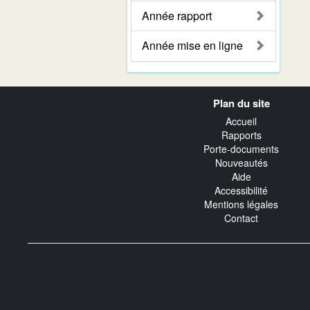
Année rapport
Année mise en ligne
Navigation
Plan du site
transverse
Accueil
Rapports
Porte-documents
Nouveautés
Aide
Accessibilité
Mentions légales
Contact