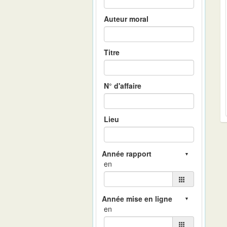
Auteur moral
Titre
N° d'affaire
Lieu
en
en