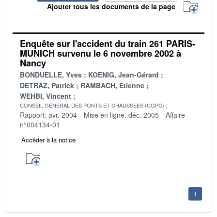
Ajouter tous les documents de la page
Enquête sur l'accident du train 261 PARIS-
MUNICH survenu le 6 novembre 2002 à
Nancy
BONDUELLE, Yves
KOENIG, Jean-Gérard
DETRAZ, Patrick
RAMBACH, Etienne
WEHBI, Vincent
CONSEIL GENERAL DES PONTS ET CHAUSSEES (CGPC)
Rapport: avr. 2004
Mise en ligne: déc. 2005
Affaire
n°004134-01
Accéder à la notice
1