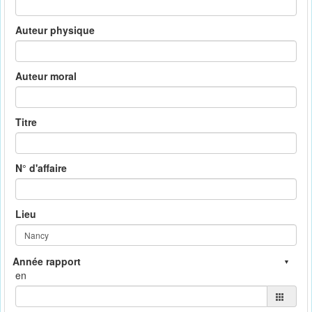
Auteur physique
Auteur moral
Titre
N° d'affaire
Lieu
en