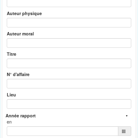
Auteur physique
Auteur moral
Titre
N° d'affaire
Lieu
en