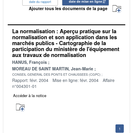
date du rapport
date de mise en ligne
Ajouter tous les documents de la page
La normalisation : Aperçu pratique sur la
normalisation et son application dans les
marchés publics - Cartographie de la
participation du ministère de l'équipement
aux travaux de normalisation
HANUS, François
MOREAU DE SAINT MARTIN, Jean-Marie
CONSEIL GENERAL DES PONTS ET CHAUSSEES (CGPC)
Rapport: févr. 2004
Mise en ligne: févr. 2004
Affaire
n°004301-01
Accéder à la notice
1