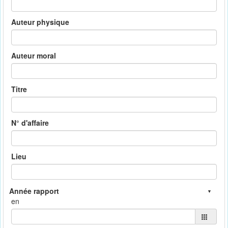
Auteur physique
Auteur moral
Titre
N° d'affaire
Lieu
en