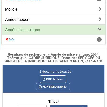
Mot clé
Année rapport
Année mise en ligne
2004
1
Résultats de recherche : - Année de mise en ligne: 2004,
Thématique: CADRE JURIDIQUE, Domaine: SERVICES DU
MINISTERE, Auteur: MOREAU DE SAINT MARTIN, Jean-Marie
1 documents trouvés
PDF Tableau
PDF Bibliographie
Tri par