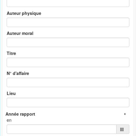
Auteur physique
Auteur moral
Titre
N° d'affaire
Lieu
en