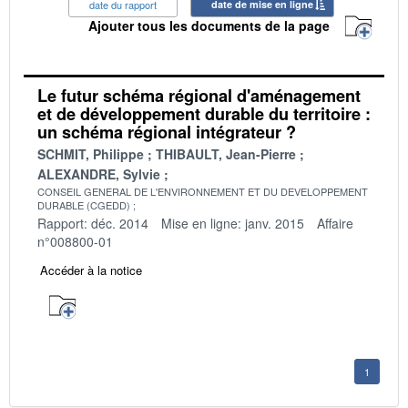
date du rapport
date de mise en ligne
Ajouter tous les documents de la page
Le futur schéma régional d'aménagement
et de développement durable du territoire :
un schéma régional intégrateur ?
SCHMIT, Philippe
THIBAULT, Jean-Pierre
ALEXANDRE, Sylvie
CONSEIL GENERAL DE L'ENVIRONNEMENT ET DU DEVELOPPEMENT
DURABLE (CGEDD)
Rapport: déc. 2014
Mise en ligne: janv. 2015
Affaire
n°008800-01
Accéder à la notice
1