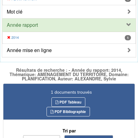
Mot clé
Année rapport
2014
1
Année mise en ligne
Résultats de recherche : - Année du rapport: 2014,
Thématique: AMENAGEMENT DU TERRITOIRE, Domaine:
PLANIFICATION, Auteur: ALEXANDRE, Sylvie
1 documents trouvés
PDF Tableau
PDF Bibliographie
Tri par