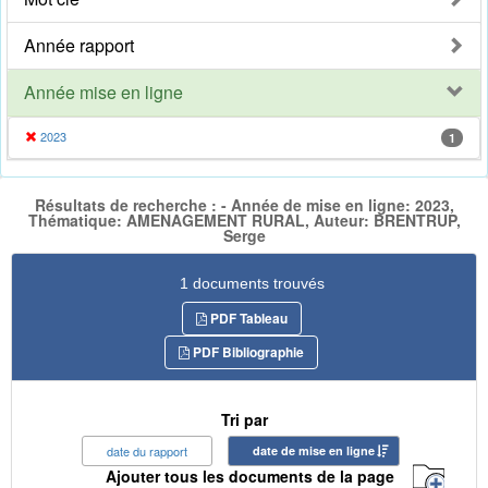
Année rapport
Année mise en ligne
2023
1
Résultats de recherche : - Année de mise en ligne: 2023,
Thématique: AMENAGEMENT RURAL, Auteur: BRENTRUP,
Serge
1 documents trouvés
PDF Tableau
PDF Bibliographie
Tri par
date du rapport
date de mise en ligne
Ajouter tous les documents de la page