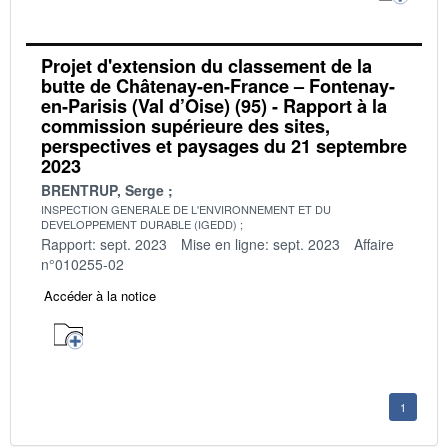
Projet d'extension du classement de la
butte de Châtenay-en-France – Fontenay-
en-Parisis (Val d’Oise) (95) - Rapport à la
commission supérieure des sites,
perspectives et paysages du 21 septembre
2023
BRENTRUP, Serge
INSPECTION GENERALE DE L'ENVIRONNEMENT ET DU
DEVELOPPEMENT DURABLE (IGEDD)
Rapport: sept. 2023
Mise en ligne: sept. 2023
Affaire
n°010255-02
Accéder à la notice
1