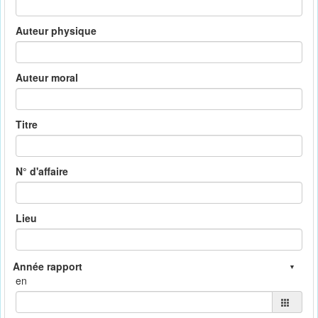
Auteur physique
Auteur moral
Titre
N° d'affaire
Lieu
en