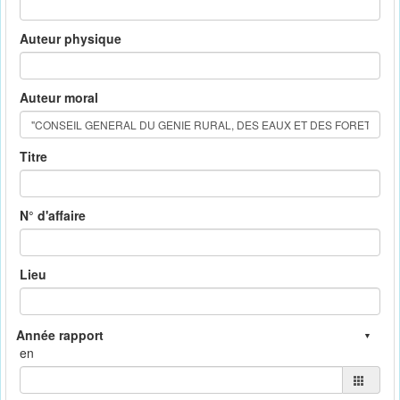
Auteur physique
Auteur moral
Titre
N° d'affaire
Lieu
en