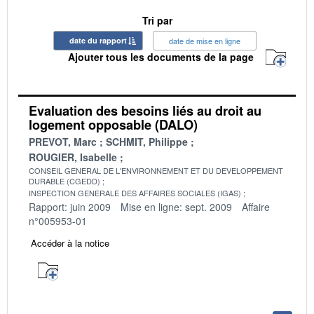
Tri par
date du rapport
date de mise en ligne
Ajouter tous les documents de la page
Evaluation des besoins liés au droit au
logement opposable (DALO)
PREVOT, Marc
SCHMIT, Philippe
ROUGIER, Isabelle
CONSEIL GENERAL DE L'ENVIRONNEMENT ET DU DEVELOPPEMENT
DURABLE (CGEDD)
INSPECTION GENERALE DES AFFAIRES SOCIALES (IGAS)
Rapport: juin 2009
Mise en ligne: sept. 2009
Affaire
n°005953-01
Accéder à la notice