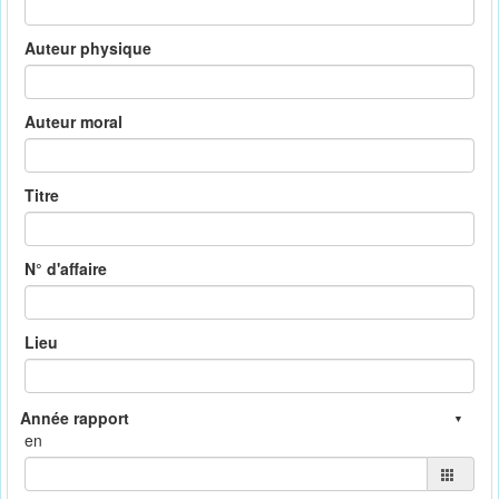
Auteur physique
Auteur moral
Titre
N° d'affaire
Lieu
en