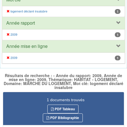
logement déclaré insalubre
1
Année rapport
2009
1
Année mise en ligne
2009
1
Résultats de recherche : - Année du rapport: 2009, Année de
mise en ligne: 2009, Thématique: HABITAT - LOGEMENT,
Domaine: MARCHE DU LOGEMENT, Mot clé: logement déclaré
insalubre
1 documents trouvés
PDF Tableau
PDF Bibliographie