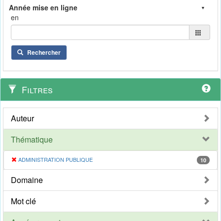
en
Rechercher
Filtres
Auteur
Thématique
ADMINISTRATION PUBLIQUE
10
Domaine
Mot clé