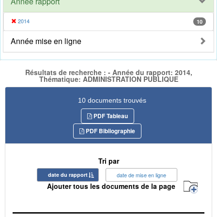
Année rapport
2014
10
Année mise en ligne
Résultats de recherche : - Année du rapport: 2014,
Thématique: ADMINISTRATION PUBLIQUE
10 documents trouvés
PDF Tableau
PDF Bibliographie
Tri par
date du rapport
date de mise en ligne
Ajouter tous les documents de la page