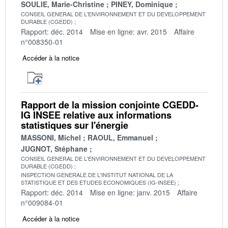
SOULIE, Marie-Christine
PINEY, Dominique
CONSEIL GENERAL DE L'ENVIRONNEMENT ET DU DEVELOPPEMENT
DURABLE (CGEDD)
Rapport: déc. 2014
Mise en ligne: avr. 2015
Affaire
n°008350-01
Accéder à la notice
Rapport de la mission conjointe CGEDD-
IG INSEE relative aux informations
statistiques sur l'énergie
MASSONI, Michel
RAOUL, Emmanuel
JUGNOT, Stéphane
CONSEIL GENERAL DE L'ENVIRONNEMENT ET DU DEVELOPPEMENT
DURABLE (CGEDD)
INSPECTION GENERALE DE L'INSTITUT NATIONAL DE LA
STATISTIQUE ET DES ETUDES ECONOMIQUES (IG-INSEE)
Rapport: déc. 2014
Mise en ligne: janv. 2015
Affaire
n°009084-01
Accéder à la notice