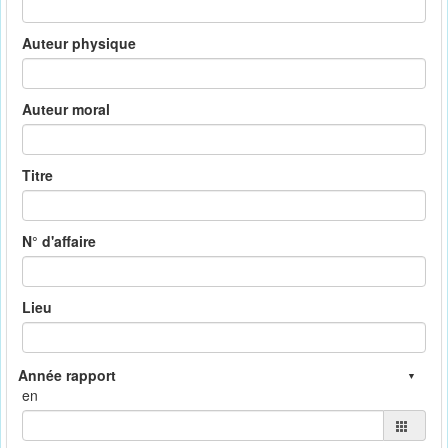
Auteur physique
Auteur moral
Titre
N° d'affaire
Lieu
en