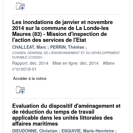
Les inondations de janvier et novembre
2014 sur la commune de La Londe-les
Maures (83) - Mission d'inspection de
l'action des services de l'Etat
CHALLEAT, Marc
PERRIN, Thérèse
CONSEIL GENERAL DE L'ENVIRONNEMENT ET DU DEVELOPPEMENT
DURABLE (CGEDD)
Rapport: déc. 2014
Mise en ligne: déc. 2014
Affaire
n°010018-01
Accéder à la notice
Evaluation du dispositif d'aménagement et
de réduction du temps de travail
applicable dans les unités littorales des
affaires maritimes
DIEUDONNE, Christian
ESQUIVIE, Marie-Henriette