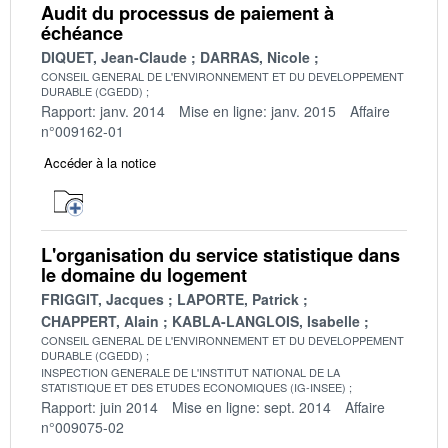
Audit du processus de paiement à
échéance
DIQUET, Jean-Claude
DARRAS, Nicole
CONSEIL GENERAL DE L'ENVIRONNEMENT ET DU DEVELOPPEMENT
DURABLE (CGEDD)
Rapport: janv. 2014
Mise en ligne: janv. 2015
Affaire
n°009162-01
Accéder à la notice
L'organisation du service statistique dans
le domaine du logement
FRIGGIT, Jacques
LAPORTE, Patrick
CHAPPERT, Alain
KABLA-LANGLOIS, Isabelle
CONSEIL GENERAL DE L'ENVIRONNEMENT ET DU DEVELOPPEMENT
DURABLE (CGEDD)
INSPECTION GENERALE DE L'INSTITUT NATIONAL DE LA
STATISTIQUE ET DES ETUDES ECONOMIQUES (IG-INSEE)
Rapport: juin 2014
Mise en ligne: sept. 2014
Affaire
n°009075-02