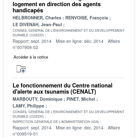
logement en direction des agents
handicapés
HELBRONNER, Charles
RENVOISE, François
LE DIVENAH, Jean-Paul
CONSEIL GENERAL DE L'ENVIRONNEMENT ET DU DEVELOPPEMENT
DURABLE (CGEDD)
Rapport: sept. 2014
Mise en ligne: déc. 2014
Affaire
n°007908-02
Accéder à la notice
Le fonctionnement du Centre national
d'alerte aux tsunamis (CENALT)
MARBOUTY, Dominique
PINET, Michel
LAMY, Philippe
CONSEIL GENERAL DE L'ENVIRONNEMENT ET DU DEVELOPPEMENT
DURABLE (CGEDD)
INSPECTION GENERALE DE L'ADMINISTRATION (IGA)
Rapport: sept. 2014
Mise en ligne: déc. 2014
Affaire
n°009519-01