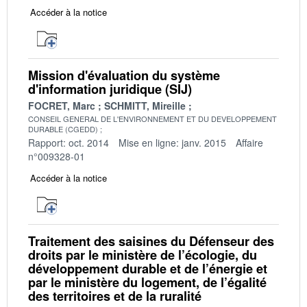
Accéder à la notice
Mission d'évaluation du système
d'information juridique (SIJ)
FOCRET, Marc
SCHMITT, Mireille
CONSEIL GENERAL DE L'ENVIRONNEMENT ET DU DEVELOPPEMENT
DURABLE (CGEDD)
Rapport: oct. 2014
Mise en ligne: janv. 2015
Affaire
n°009328-01
Accéder à la notice
Traitement des saisines du Défenseur des
droits par le ministère de l’écologie, du
développement durable et de l’énergie et
par le ministère du logement, de l’égalité
des territoires et de la ruralité