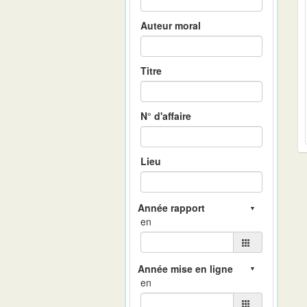
Auteur moral
Titre
N° d'affaire
Lieu
en
en