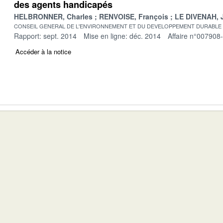
des agents handicapés
HELBRONNER, Charles
RENVOISE, François
LE DIVENAH, 
CONSEIL GENERAL DE L'ENVIRONNEMENT ET DU DEVELOPPEMENT DURABLE
Rapport: sept. 2014
Mise en ligne: déc. 2014
Affaire n°007908
Accéder à la notice