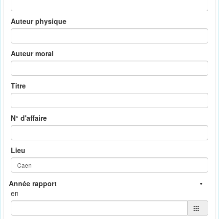
Auteur physique
Auteur moral
Titre
N° d'affaire
Lieu
en