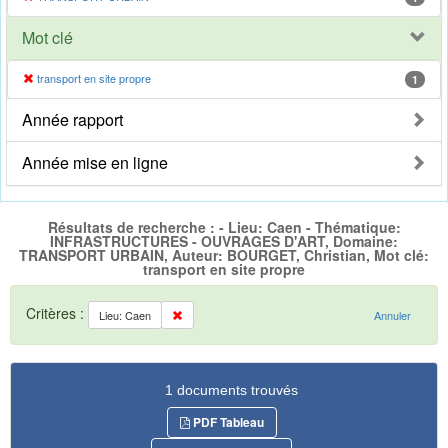
Mot clé
transport en site propre
1
Année rapport
Année mise en ligne
Résultats de recherche : - Lieu: Caen - Thématique:
INFRASTRUCTURES - OUVRAGES D'ART, Domaine:
TRANSPORT URBAIN, Auteur: BOURGET, Christian, Mot clé:
transport en site propre
Critères :
Lieu: Caen
Annuler
1 documents trouvés
PDF Tableau