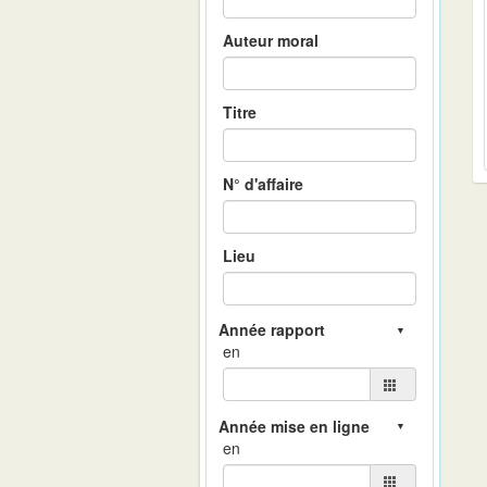
Auteur moral
Titre
N° d'affaire
Lieu
en
en