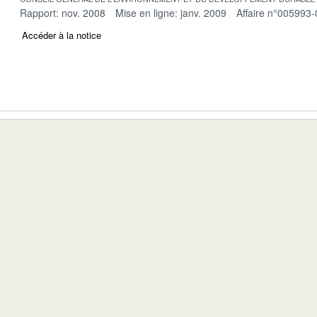
Rapport: nov. 2008
Mise en ligne: janv. 2009
Affaire n°005993-
Accéder à la notice