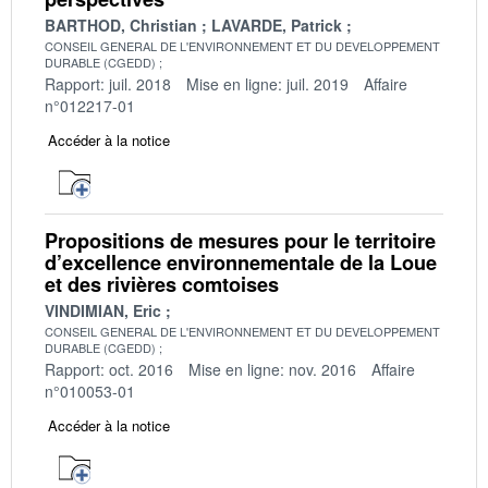
BARTHOD, Christian
LAVARDE, Patrick
CONSEIL GENERAL DE L'ENVIRONNEMENT ET DU DEVELOPPEMENT
DURABLE (CGEDD)
Rapport: juil. 2018
Mise en ligne: juil. 2019
Affaire
n°012217-01
Accéder à la notice
Propositions de mesures pour le territoire
d’excellence environnementale de la Loue
et des rivières comtoises
VINDIMIAN, Eric
CONSEIL GENERAL DE L'ENVIRONNEMENT ET DU DEVELOPPEMENT
DURABLE (CGEDD)
Rapport: oct. 2016
Mise en ligne: nov. 2016
Affaire
n°010053-01
Accéder à la notice