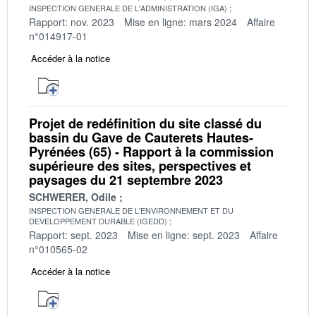
INSPECTION GENERALE DE L'ADMINISTRATION (IGA)
Rapport: nov. 2023
Mise en ligne: mars 2024
Affaire
n°014917-01
Accéder à la notice
Projet de redéfinition du site classé du
bassin du Gave de Cauterets Hautes-
Pyrénées (65) - Rapport à la commission
supérieure des sites, perspectives et
paysages du 21 septembre 2023
SCHWERER, Odile
INSPECTION GENERALE DE L'ENVIRONNEMENT ET DU
DEVELOPPEMENT DURABLE (IGEDD)
Rapport: sept. 2023
Mise en ligne: sept. 2023
Affaire
n°010565-02
Accéder à la notice