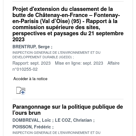
Projet d'extension du classement de la
butte de Châtenay-en-France – Fontenay-
en-Parisis (Val d’Oise) (95) - Rapport à la
commission supérieure des sites,
perspectives et paysages du 21 septembre
2023
BRENTRUP, Serge
INSPECTION GENERALE DE L'ENVIRONNEMENT ET DU
DEVELOPPEMENT DURABLE (IGEDD)
Rapport: sept. 2023
Mise en ligne: sept. 2023
Affaire
n°010255-02
Accéder à la notice
Parangonnage sur la politique publique de
l’ours brun
DOMBREVAL, Loïc
LE COZ, Christian
POISSON, Frédéric
INSPECTION GENERALE DE L'ENVIRONNEMENT ET DU