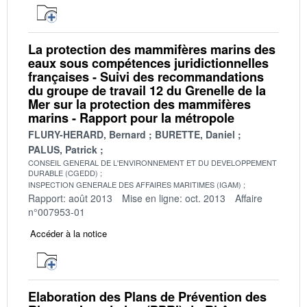
La protection des mammifères marins des
eaux sous compétences juridictionnelles
françaises - Suivi des recommandations
du groupe de travail 12 du Grenelle de la
Mer sur la protection des mammifères
marins - Rapport pour la métropole
FLURY-HERARD, Bernard
BURETTE, Daniel
PALUS, Patrick
CONSEIL GENERAL DE L'ENVIRONNEMENT ET DU DEVELOPPEMENT
DURABLE (CGEDD)
INSPECTION GENERALE DES AFFAIRES MARITIMES (IGAM)
Rapport: août 2013
Mise en ligne: oct. 2013
Affaire
n°007953-01
Accéder à la notice
Elaboration des Plans de Prévention des