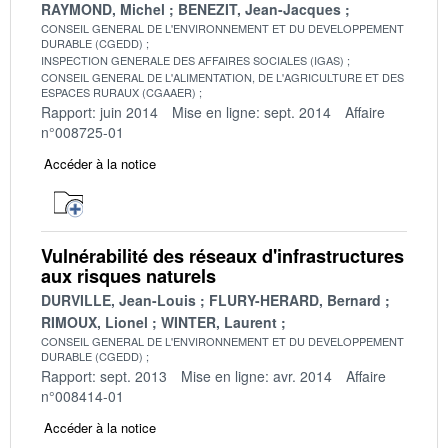
RAYMOND, Michel
BENEZIT, Jean-Jacques
CONSEIL GENERAL DE L'ENVIRONNEMENT ET DU DEVELOPPEMENT
DURABLE (CGEDD)
INSPECTION GENERALE DES AFFAIRES SOCIALES (IGAS)
CONSEIL GENERAL DE L'ALIMENTATION, DE L'AGRICULTURE ET DES
ESPACES RURAUX (CGAAER)
Rapport: juin 2014
Mise en ligne: sept. 2014
Affaire
n°008725-01
Accéder à la notice
Vulnérabilité des réseaux d'infrastructures
aux risques naturels
DURVILLE, Jean-Louis
FLURY-HERARD, Bernard
RIMOUX, Lionel
WINTER, Laurent
CONSEIL GENERAL DE L'ENVIRONNEMENT ET DU DEVELOPPEMENT
DURABLE (CGEDD)
Rapport: sept. 2013
Mise en ligne: avr. 2014
Affaire
n°008414-01
Accéder à la notice