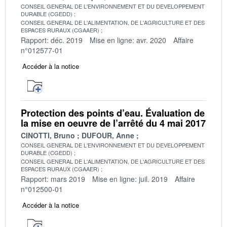
CONSEIL GENERAL DE L'ENVIRONNEMENT ET DU DEVELOPPEMENT
DURABLE (CGEDD)
CONSEIL GENERAL DE L'ALIMENTATION, DE L'AGRICULTURE ET DES
ESPACES RURAUX (CGAAER)
Rapport: déc. 2019
Mise en ligne: avr. 2020
Affaire
n°012577-01
Accéder à la notice
Protection des points d’eau. Évaluation de
la mise en oeuvre de l’arrêté du 4 mai 2017
CINOTTI, Bruno
DUFOUR, Anne
CONSEIL GENERAL DE L'ENVIRONNEMENT ET DU DEVELOPPEMENT
DURABLE (CGEDD)
CONSEIL GENERAL DE L'ALIMENTATION, DE L'AGRICULTURE ET DES
ESPACES RURAUX (CGAAER)
Rapport: mars 2019
Mise en ligne: juil. 2019
Affaire
n°012500-01
Accéder à la notice