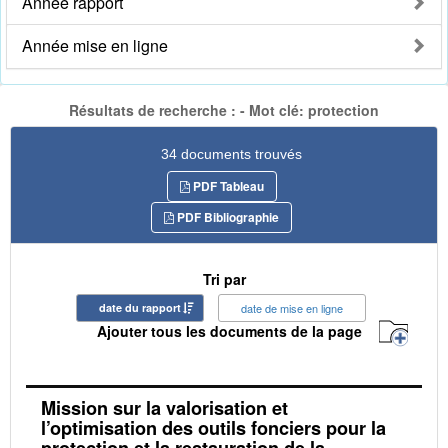
Année rapport
Année mise en ligne
Résultats de recherche : - Mot clé: protection
34 documents trouvés
PDF Tableau
PDF Bibliographie
Tri par
date du rapport
date de mise en ligne
Ajouter tous les documents de la page
Mission sur la valorisation et
l’optimisation des outils fonciers pour la
protection et la restauration de la