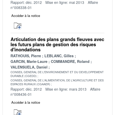
Rapport: déc. 2012
Mise en ligne: mai 2013
Affaire
n°008338-01
Accéder à la notice
Articulation des plans grands fleuves avec
les futurs plans de gestion des risques
d'inondations
RATHOUIS, Pierre
LEBLANC, Gilles
GARCIN, Marie-Laure
COMMANDRE, Roland
VALENSUELA, Daniel
CONSEIL GENERAL DE L'ENVIRONNEMENT ET DU DEVELOPPEMENT
DURABLE (CGEDD)
CONSEIL GENERAL DE L'ALIMENTATION, DE L'AGRICULTURE ET DES
ESPACES RURAUX (CGAAER)
Rapport: déc. 2012
Mise en ligne: mars 2013
Affaire
n°008436-01
Accéder à la notice