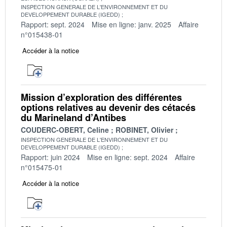
INSPECTION GENERALE DE L'ENVIRONNEMENT ET DU
DEVELOPPEMENT DURABLE (IGEDD)
Rapport: sept. 2024
Mise en ligne: janv. 2025
Affaire
n°015438-01
Accéder à la notice
Mission d’exploration des différentes
options relatives au devenir des cétacés
du Marineland d’Antibes
COUDERC-OBERT, Celine
ROBINET, Olivier
INSPECTION GENERALE DE L'ENVIRONNEMENT ET DU
DEVELOPPEMENT DURABLE (IGEDD)
Rapport: juin 2024
Mise en ligne: sept. 2024
Affaire
n°015475-01
Accéder à la notice