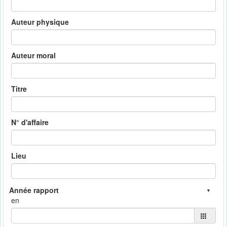
Auteur physique
Auteur moral
Titre
N° d'affaire
Lieu
en