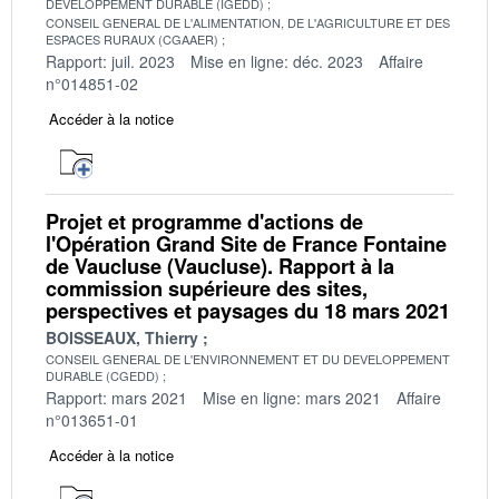
DEVELOPPEMENT DURABLE (IGEDD)
CONSEIL GENERAL DE L'ALIMENTATION, DE L'AGRICULTURE ET DES
ESPACES RURAUX (CGAAER)
Rapport: juil. 2023
Mise en ligne: déc. 2023
Affaire
n°014851-02
Accéder à la notice
Projet et programme d'actions de
l'Opération Grand Site de France Fontaine
de Vaucluse (Vaucluse). Rapport à la
commission supérieure des sites,
perspectives et paysages du 18 mars 2021
BOISSEAUX, Thierry
CONSEIL GENERAL DE L'ENVIRONNEMENT ET DU DEVELOPPEMENT
DURABLE (CGEDD)
Rapport: mars 2021
Mise en ligne: mars 2021
Affaire
n°013651-01
Accéder à la notice