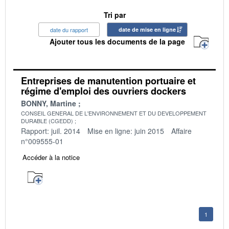
Tri par
date du rapport
date de mise en ligne
Ajouter tous les documents de la page
Entreprises de manutention portuaire et
régime d'emploi des ouvriers dockers
BONNY, Martine
CONSEIL GENERAL DE L'ENVIRONNEMENT ET DU DEVELOPPEMENT
DURABLE (CGEDD)
Rapport: juil. 2014
Mise en ligne: juin 2015
Affaire
n°009555-01
Accéder à la notice
1