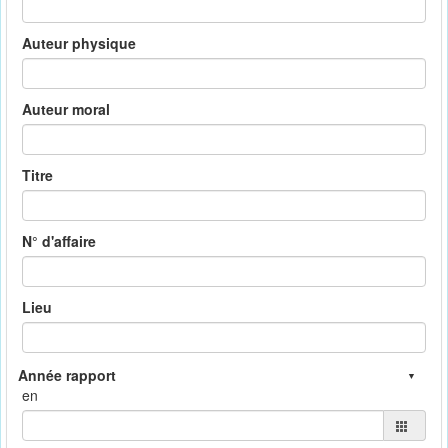
Auteur physique
Auteur moral
Titre
N° d'affaire
Lieu
en