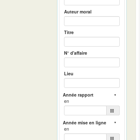
Auteur moral
Titre
N° d'affaire
Lieu
en
en