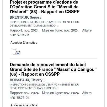
Projet et programme d’actions de
l’Opération Grand Site ’’Massif de
l'Esterel" (83) - Rapport en CSSPP
BRENTRUP, Serge
INSPECTION GENERALE DE L'ENVIRONNEMENT ET DU
DEVELOPPEMENT DURABLE (IGEDD)
Rapport: nov. 2024
Mise en ligne: nov. 2024
Affaire
n°015791-01
Accéder à la notice
Demande de renouvellement du label
Grand Site de France "Massif du Canigou"
(66) - Rapport en CSSPP
BOISSEAUX, Thierry
INSPECTION GENERALE DE L'ENVIRONNEMENT ET DU
DEVELOPPEMENT DURABLE (IGEDD)
Rapport: nov. 2024
Mise en ligne: nov. 2024
Affaire
n°015875-01
Accéder à la notice