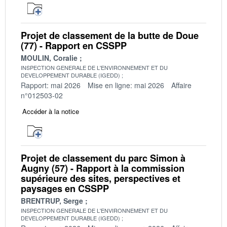
Projet de classement de la butte de Doue
(77) - Rapport en CSSPP
MOULIN, Coralie
INSPECTION GENERALE DE L'ENVIRONNEMENT ET DU
DEVELOPPEMENT DURABLE (IGEDD)
Rapport: mai 2026
Mise en ligne: mai 2026
Affaire
n°012503-02
Accéder à la notice
Projet de classement du parc Simon à
Augny (57) - Rapport à la commission
supérieure des sites, perspectives et
paysages en CSSPP
BRENTRUP, Serge
INSPECTION GENERALE DE L'ENVIRONNEMENT ET DU
DEVELOPPEMENT DURABLE (IGEDD)