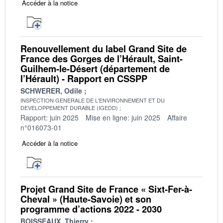
Accéder à la notice
Renouvellement du label Grand Site de
France des Gorges de l’Hérault, Saint-
Guilhem-le-Désert (département de
l’Hérault) - Rapport en CSSPP
SCHWERER, Odile
INSPECTION GENERALE DE L'ENVIRONNEMENT ET DU
DEVELOPPEMENT DURABLE (IGEDD)
Rapport: juin 2025
Mise en ligne: juin 2025
Affaire
n°016073-01
Accéder à la notice
Projet Grand Site de France « Sixt-Fer-à-
Cheval » (Haute-Savoie) et son
programme d’actions 2022 - 2030
BOISSEAUX, Thierry