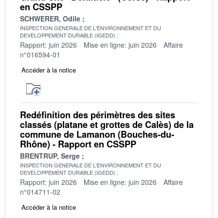
en CSSPP
SCHWERER, Odile
INSPECTION GENERALE DE L'ENVIRONNEMENT ET DU
DEVELOPPEMENT DURABLE (IGEDD)
Rapport: juin 2026
Mise en ligne: juin 2026
Affaire
n°016594-01
Accéder à la notice
Redéfinition des périmètres des sites
classés (platane et grottes de Calès) de la
commune de Lamanon (Bouches-du-
Rhône) - Rapport en CSSPP
BRENTRUP, Serge
INSPECTION GENERALE DE L'ENVIRONNEMENT ET DU
DEVELOPPEMENT DURABLE (IGEDD)
Rapport: juin 2026
Mise en ligne: juin 2026
Affaire
n°014711-02
Accéder à la notice