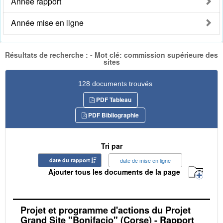
Année rapport
Année mise en ligne
Résultats de recherche : - Mot clé: commission supérieure des
sites
128 documents trouvés
PDF Tableau
PDF Bibliographie
Tri par
date du rapport
date de mise en ligne
Ajouter tous les documents de la page
Projet et programme d'actions du Projet
Grand Site "Bonifacio" (Corse) - Rapport