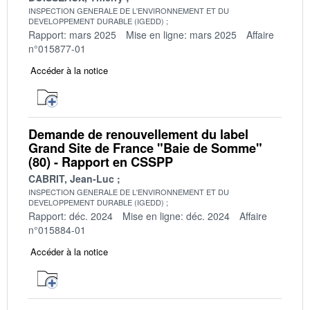
INSPECTION GENERALE DE L'ENVIRONNEMENT ET DU
DEVELOPPEMENT DURABLE (IGEDD)
Rapport: mars 2025
Mise en ligne: mars 2025
Affaire
n°015877-01
Accéder à la notice
Demande de renouvellement du label
Grand Site de France "Baie de Somme"
(80) - Rapport en CSSPP
CABRIT, Jean-Luc
INSPECTION GENERALE DE L'ENVIRONNEMENT ET DU
DEVELOPPEMENT DURABLE (IGEDD)
Rapport: déc. 2024
Mise en ligne: déc. 2024
Affaire
n°015884-01
Accéder à la notice