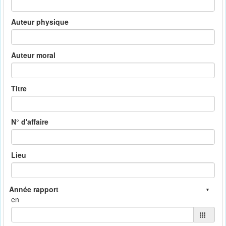
Auteur physique
Auteur moral
Titre
N° d'affaire
Lieu
en