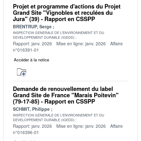
Projet et programme d'actions du Projet
Grand Site "Vignobles et reculées du
Jura" (39) - Rapport en CSSPP
BRENTRUP, Serge
INSPECTION GENERALE DE L'ENVIRONNEMENT ET DU
DEVELOPPEMENT DURABLE (IGEDD)
Rapport: janv. 2026
Mise en ligne: janv. 2026
Affaire
n°016391-01
Accéder à la notice
Demande de renouvellement du label
Grand Site de France "Marais Poitevin"
(79-17-85) - Rapport en CSSPP
SCHMIT, Philippe
INSPECTION GENERALE DE L'ENVIRONNEMENT ET DU
DEVELOPPEMENT DURABLE (IGEDD)
Rapport: janv. 2026
Mise en ligne: janv. 2026
Affaire
n°016396-01