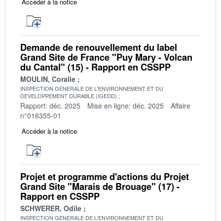
Accéder à la notice
Demande de renouvellement du label
Grand Site de France "Puy Mary - Volcan
du Cantal" (15) - Rapport en CSSPP
MOULIN, Coralie
INSPECTION GENERALE DE L'ENVIRONNEMENT ET DU
DEVELOPPEMENT DURABLE (IGEDD)
Rapport: déc. 2025
Mise en ligne: déc. 2025
Affaire
n°016355-01
Accéder à la notice
Projet et programme d'actions du Projet
Grand Site "Marais de Brouage" (17) -
Rapport en CSSPP
SCHWERER, Odile
INSPECTION GENERALE DE L'ENVIRONNEMENT ET DU