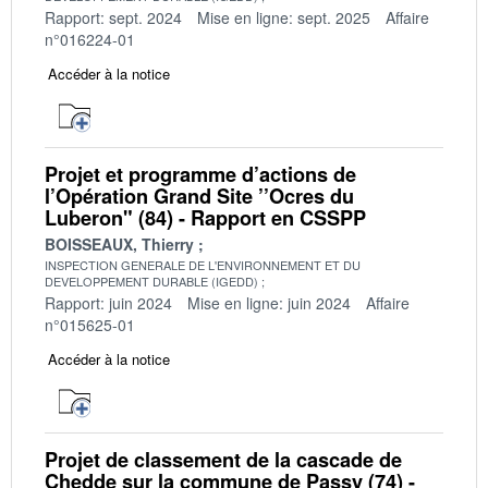
Rapport: sept. 2024
Mise en ligne: sept. 2025
Affaire
n°016224-01
Accéder à la notice
Projet et programme d’actions de
l’Opération Grand Site ’’Ocres du
Luberon" (84) - Rapport en CSSPP
BOISSEAUX, Thierry
INSPECTION GENERALE DE L'ENVIRONNEMENT ET DU
DEVELOPPEMENT DURABLE (IGEDD)
Rapport: juin 2024
Mise en ligne: juin 2024
Affaire
n°015625-01
Accéder à la notice
Projet de classement de la cascade de
Chedde sur la commune de Passy (74) -