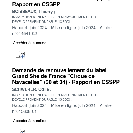
Rapport en CSSPP
BOISSEAUX, Thierry
INSPECTION GENERALE DE L'ENVIRONNEMENT ET DU
DEVELOPPEMENT DURABLE (IGEDD)
Rapport: juin 2024
Mise en ligne: juin 2024
Affaire
n°014541-02
Accéder à la notice
Demande de renouvellement du label
Grand Site de France "Cirque de
Navacelles" (30 et 34) - Rapport en CSSPP
SCHWERER, Odile
INSPECTION GENERALE DE L'ENVIRONNEMENT ET DU
DEVELOPPEMENT DURABLE (IGEDD)
Rapport: juin 2024
Mise en ligne: juin 2024
Affaire
n°015608-01
Accéder à la notice