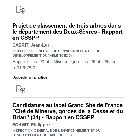
Projet de classement de trois arbres dans
le département des Deux-Sèvres - Rapport
en CSSPP
CABRIT, Jean-Luc
INSPECTION GENERALE DE L'ENVIRONNEMENT ET DU
DEVELOPPEMENT DURABLE (IGEDD)
Rapport: nov. 2024
Mise en ligne: nov. 2024
Affaire
n°012578-02
Accéder à la notice
Candidature au label Grand Site de France
"Cité de Minerve, gorges de la Cesse et du
Brian" (34) - Rapport en CSSPP
SCHMIT, Philippe
INSPECTION GENERALE DE L'ENVIRONNEMENT ET DU
DEVELOPPEMENT DURABLE (IGEDD)