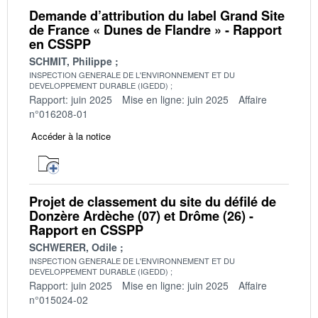
Demande d’attribution du label Grand Site
de France « Dunes de Flandre » - Rapport
en CSSPP
SCHMIT, Philippe
INSPECTION GENERALE DE L'ENVIRONNEMENT ET DU
DEVELOPPEMENT DURABLE (IGEDD)
Rapport: juin 2025
Mise en ligne: juin 2025
Affaire
n°016208-01
Accéder à la notice
Projet de classement du site du défilé de
Donzère Ardèche (07) et Drôme (26) -
Rapport en CSSPP
SCHWERER, Odile
INSPECTION GENERALE DE L'ENVIRONNEMENT ET DU
DEVELOPPEMENT DURABLE (IGEDD)
Rapport: juin 2025
Mise en ligne: juin 2025
Affaire
n°015024-02