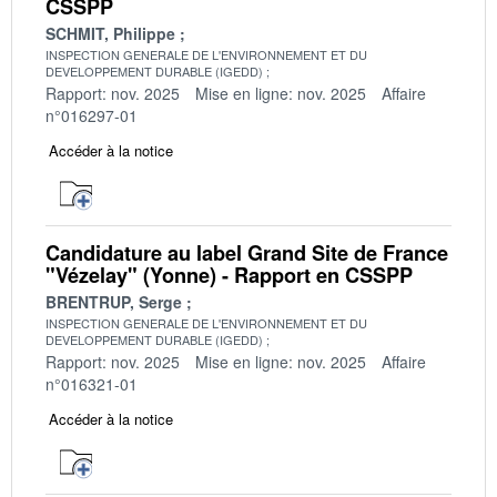
CSSPP
SCHMIT, Philippe
INSPECTION GENERALE DE L'ENVIRONNEMENT ET DU
DEVELOPPEMENT DURABLE (IGEDD)
Rapport: nov. 2025
Mise en ligne: nov. 2025
Affaire
n°016297-01
Accéder à la notice
Candidature au label Grand Site de France
"Vézelay" (Yonne) - Rapport en CSSPP
BRENTRUP, Serge
INSPECTION GENERALE DE L'ENVIRONNEMENT ET DU
DEVELOPPEMENT DURABLE (IGEDD)
Rapport: nov. 2025
Mise en ligne: nov. 2025
Affaire
n°016321-01
Accéder à la notice