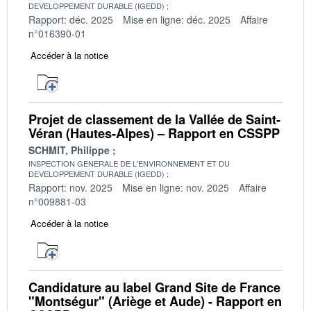
DEVELOPPEMENT DURABLE (IGEDD)
Rapport: déc. 2025
Mise en ligne: déc. 2025
Affaire
n°016390-01
Accéder à la notice
Projet de classement de la Vallée de Saint-
Véran (Hautes-Alpes) – Rapport en CSSPP
SCHMIT, Philippe
INSPECTION GENERALE DE L'ENVIRONNEMENT ET DU
DEVELOPPEMENT DURABLE (IGEDD)
Rapport: nov. 2025
Mise en ligne: nov. 2025
Affaire
n°009881-03
Accéder à la notice
Candidature au label Grand Site de France
"Montségur" (Ariège et Aude) - Rapport en