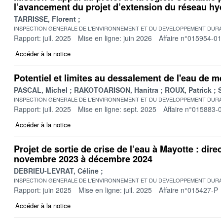
l’avancement du projet d’extension du réseau hy
TARRISSE, Florent
INSPECTION GENERALE DE L'ENVIRONNEMENT ET DU DEVELOPPEMENT DURA
Rapport: juil. 2025
Mise en ligne: juin 2026
Affaire n°015954-0
Accéder à la notice
Potentiel et limites au dessalement de l'eau de 
PASCAL, Michel
RAKOTOARISON, Hanitra
ROUX, Patrick
INSPECTION GENERALE DE L'ENVIRONNEMENT ET DU DEVELOPPEMENT DURA
Rapport: juil. 2025
Mise en ligne: sept. 2025
Affaire n°015883-
Accéder à la notice
Projet de sortie de crise de l’eau à Mayotte : dire
novembre 2023 à décembre 2024
DEBRIEU-LEVRAT, Céline
INSPECTION GENERALE DE L'ENVIRONNEMENT ET DU DEVELOPPEMENT DURA
Rapport: juin 2025
Mise en ligne: juil. 2025
Affaire n°015427-P
Accéder à la notice