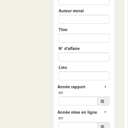
Auteur moral
Titre
N° d'affaire
Lieu
en
en