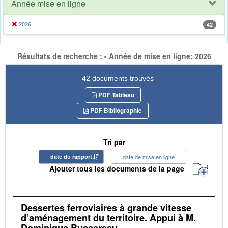
Année mise en ligne
2026
42
Résultats de recherche : - Année de mise en ligne: 2026
42 documents trouvés
PDF Tableau
PDF Bibliographie
Tri par
date du rapport
date de mise en ligne
Ajouter tous les documents de la page
Dessertes ferroviaires à grande vitesse
d’aménagement du territoire. Appui à M.
Dominique Bussereau