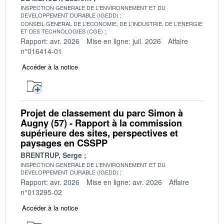
INSPECTION GENERALE DE L'ENVIRONNEMENT ET DU
DEVELOPPEMENT DURABLE (IGEDD)
CONSEIL GENERAL DE L'ECONOMIE, DE L'INDUSTRIE, DE L'ENERGIE
ET DES TECHNOLOGIES (CGE)
Rapport: avr. 2026
Mise en ligne: juil. 2026
Affaire
n°016414-01
Accéder à la notice
Projet de classement du parc Simon à
Augny (57) - Rapport à la commission
supérieure des sites, perspectives et
paysages en CSSPP
BRENTRUP, Serge
INSPECTION GENERALE DE L'ENVIRONNEMENT ET DU
DEVELOPPEMENT DURABLE (IGEDD)
Rapport: avr. 2026
Mise en ligne: avr. 2026
Affaire
n°013295-02
Accéder à la notice