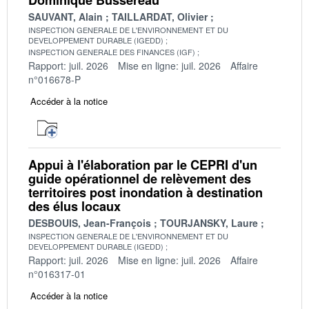
SAUVANT, Alain
TAILLARDAT, Olivier
INSPECTION GENERALE DE L'ENVIRONNEMENT ET DU
DEVELOPPEMENT DURABLE (IGEDD)
INSPECTION GENERALE DES FINANCES (IGF)
Rapport: juil. 2026
Mise en ligne: juil. 2026
Affaire
n°016678-P
Accéder à la notice
Appui à l'élaboration par le CEPRI d'un
guide opérationnel de relèvement des
territoires post inondation à destination
des élus locaux
DESBOUIS, Jean-François
TOURJANSKY, Laure
INSPECTION GENERALE DE L'ENVIRONNEMENT ET DU
DEVELOPPEMENT DURABLE (IGEDD)
Rapport: juil. 2026
Mise en ligne: juil. 2026
Affaire
n°016317-01
Accéder à la notice