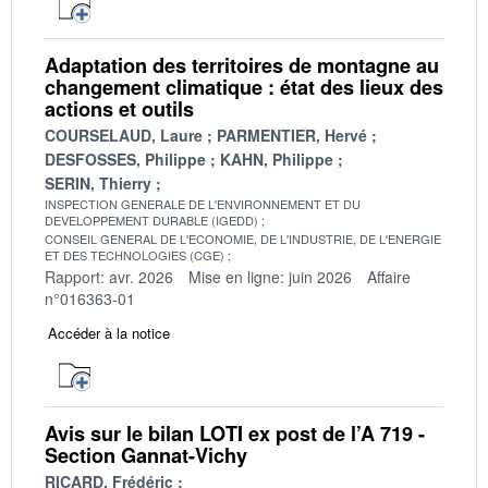
Adaptation des territoires de montagne au
changement climatique : état des lieux des
actions et outils
COURSELAUD, Laure
PARMENTIER, Hervé
DESFOSSES, Philippe
KAHN, Philippe
SERIN, Thierry
INSPECTION GENERALE DE L'ENVIRONNEMENT ET DU
DEVELOPPEMENT DURABLE (IGEDD)
CONSEIL GENERAL DE L'ECONOMIE, DE L'INDUSTRIE, DE L'ENERGIE
ET DES TECHNOLOGIES (CGE)
Rapport: avr. 2026
Mise en ligne: juin 2026
Affaire
n°016363-01
Accéder à la notice
Avis sur le bilan LOTI ex post de l’A 719 -
Section Gannat-Vichy
RICARD, Frédéric