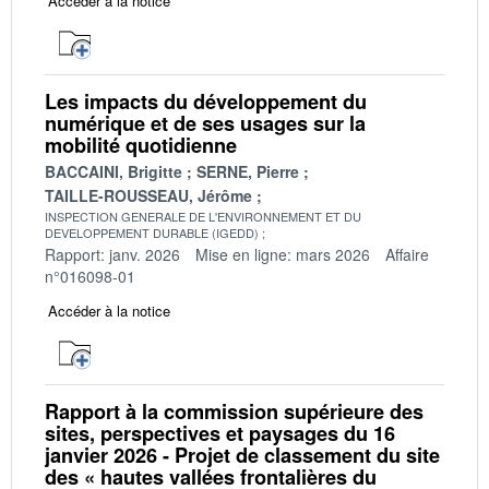
Accéder à la notice
Les impacts du développement du
numérique et de ses usages sur la
mobilité quotidienne
BACCAINI, Brigitte
SERNE, Pierre
TAILLE-ROUSSEAU, Jérôme
INSPECTION GENERALE DE L'ENVIRONNEMENT ET DU
DEVELOPPEMENT DURABLE (IGEDD)
Rapport: janv. 2026
Mise en ligne: mars 2026
Affaire
n°016098-01
Accéder à la notice
Rapport à la commission supérieure des
sites, perspectives et paysages du 16
janvier 2026 - Projet de classement du site
des « hautes vallées frontalières du