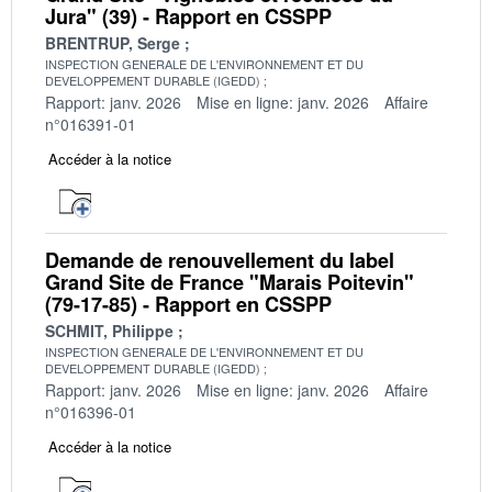
Jura" (39) - Rapport en CSSPP
BRENTRUP, Serge
INSPECTION GENERALE DE L'ENVIRONNEMENT ET DU
DEVELOPPEMENT DURABLE (IGEDD)
Rapport: janv. 2026
Mise en ligne: janv. 2026
Affaire
n°016391-01
Accéder à la notice
Demande de renouvellement du label
Grand Site de France "Marais Poitevin"
(79-17-85) - Rapport en CSSPP
SCHMIT, Philippe
INSPECTION GENERALE DE L'ENVIRONNEMENT ET DU
DEVELOPPEMENT DURABLE (IGEDD)
Rapport: janv. 2026
Mise en ligne: janv. 2026
Affaire
n°016396-01
Accéder à la notice