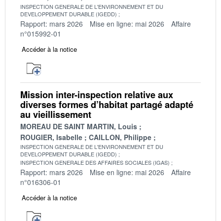
INSPECTION GENERALE DE L'ENVIRONNEMENT ET DU
DEVELOPPEMENT DURABLE (IGEDD)
Rapport: mars 2026
Mise en ligne: mai 2026
Affaire
n°015992-01
Accéder à la notice
Mission inter-inspection relative aux
diverses formes d’habitat partagé adapté
au vieillissement
MOREAU DE SAINT MARTIN, Louis
ROUGIER, Isabelle
CAILLON, Philippe
INSPECTION GENERALE DE L'ENVIRONNEMENT ET DU
DEVELOPPEMENT DURABLE (IGEDD)
INSPECTION GENERALE DES AFFAIRES SOCIALES (IGAS)
Rapport: mars 2026
Mise en ligne: mai 2026
Affaire
n°016306-01
Accéder à la notice