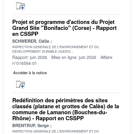
Projet et programme d'actions du Projet
Grand Site "Bonifacio" (Corse) - Rapport
en CSSPP
SCHWERER, Odile
INSPECTION GENERALE DE L'ENVIRONNEMENT ET DU
DEVELOPPEMENT DURABLE (IGEDD)
Rapport: juin 2026
Mise en ligne: juin 2026
Affaire
n°016594-01
Accéder à la notice
Redéfinition des périmètres des sites
classés (platane et grottes de Calès) de la
commune de Lamanon (Bouches-du-
Rhône) - Rapport en CSSPP
BRENTRUP, Serge
INSPECTION GENERALE DE L'ENVIRONNEMENT ET DU