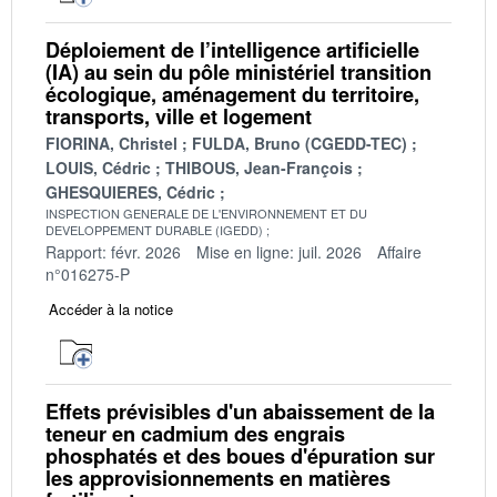
Déploiement de l’intelligence artificielle
(IA) au sein du pôle ministériel transition
écologique, aménagement du territoire,
transports, ville et logement
FIORINA, Christel
FULDA, Bruno (CGEDD-TEC)
LOUIS, Cédric
THIBOUS, Jean-François
GHESQUIERES, Cédric
INSPECTION GENERALE DE L'ENVIRONNEMENT ET DU
DEVELOPPEMENT DURABLE (IGEDD)
Rapport: févr. 2026
Mise en ligne: juil. 2026
Affaire
n°016275-P
Accéder à la notice
Effets prévisibles d'un abaissement de la
teneur en cadmium des engrais
phosphatés et des boues d'épuration sur
les approvisionnements en matières