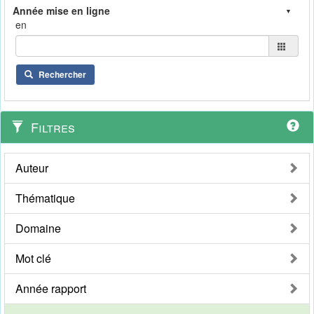
en
Rechercher
Filtres
Auteur
Thématique
Domaine
Mot clé
Année rapport