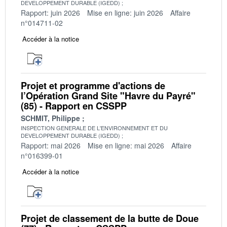
DEVELOPPEMENT DURABLE (IGEDD)
Rapport: juin 2026
Mise en ligne: juin 2026
Affaire
n°014711-02
Accéder à la notice
Projet et programme d'actions de
l’Opération Grand Site "Havre du Payré"
(85) - Rapport en CSSPP
SCHMIT, Philippe
INSPECTION GENERALE DE L'ENVIRONNEMENT ET DU
DEVELOPPEMENT DURABLE (IGEDD)
Rapport: mai 2026
Mise en ligne: mai 2026
Affaire
n°016399-01
Accéder à la notice
Projet de classement de la butte de Doue