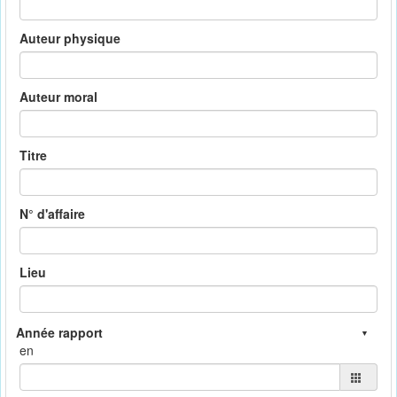
Auteur physique
Auteur moral
Titre
N° d'affaire
Lieu
en