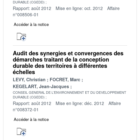
DURABLE (CGEDD)
Rapport: août 2012
Mise en ligne: oct. 2012
Affaire
n°008506-01
Accéder à la notice
Audit des synergies et convergences des
démarches traitant de la conception
durable des territoires à différentes
échelles
LEVY, Christian
FOCRET, Marc
KEGELART, Jean-Jacques
CONSEIL GENERAL DE L'ENVIRONNEMENT ET DU DEVELOPPEMENT
DURABLE (CGEDD)
Rapport: août 2012
Mise en ligne: déc. 2012
Affaire
n°008372-01
Accéder à la notice