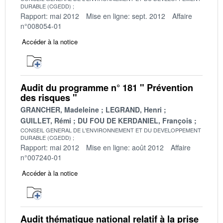
DURABLE (CGEDD)
Rapport: mai 2012
Mise en ligne: sept. 2012
Affaire
n°008054-01
Accéder à la notice
Audit du programme n° 181 " Prévention
des risques "
GRANCHER, Madeleine
LEGRAND, Henri
GUILLET, Rémi
DU FOU DE KERDANIEL, François
CONSEIL GENERAL DE L'ENVIRONNEMENT ET DU DEVELOPPEMENT
DURABLE (CGEDD)
Rapport: mai 2012
Mise en ligne: août 2012
Affaire
n°007240-01
Accéder à la notice
Audit thématique national relatif à la prise