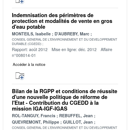
Indemnisation des périmètres de
protection et modalités de vente en gros
d'eau potable
MONTEILS, Isabelle
D'AUBREBY, Marc
CONSEIL GENERAL DE L'ENVIRONNEMENT ET DU DEVELOPPEMENT
DURABLE (CGEDD)
Rapport: août 2012
Mise en ligne: déc. 2012
Affaire
n°008014-01
Accéder à la notice
Bilan de la RGPP et conditions de réussite
d'une nouvelle politique de réforme de
l'Etat - Contribution du CGEDD à la
mission IGA-IGF-IGAS
ROL-TANGUY, Francis
REBUFFEL, Jean
QUEVREMONT, Philippe
GUILLOT, Jean
CONSEIL GENERAL DE L'ENVIRONNEMENT ET DU DEVELOPPEMENT