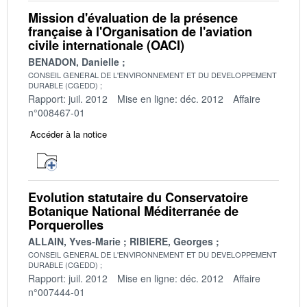
Mission d'évaluation de la présence
française à l'Organisation de l'aviation
civile internationale (OACI)
BENADON, Danielle
CONSEIL GENERAL DE L'ENVIRONNEMENT ET DU DEVELOPPEMENT
DURABLE (CGEDD)
Rapport: juil. 2012
Mise en ligne: déc. 2012
Affaire
n°008467-01
Accéder à la notice
Evolution statutaire du Conservatoire
Botanique National Méditerranée de
Porquerolles
ALLAIN, Yves-Marie
RIBIERE, Georges
CONSEIL GENERAL DE L'ENVIRONNEMENT ET DU DEVELOPPEMENT
DURABLE (CGEDD)
Rapport: juil. 2012
Mise en ligne: déc. 2012
Affaire
n°007444-01