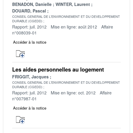
BENADON, Danielle
WINTER, Laurent
DOUARD, Pascal
CONSEIL GENERAL DE L'ENVIRONNEMENT ET DU DEVELOPPEMENT
DURABLE (CGEDD)
Rapport: juil. 2012
Mise en ligne: août 2012
Affaire
n°008039-01
Accéder à la notice
Les aides personnelles au logement
FRIGGIT, Jacques
CONSEIL GENERAL DE L'ENVIRONNEMENT ET DU DEVELOPPEMENT
DURABLE (CGEDD)
Rapport: juil. 2012
Mise en ligne: oct. 2012
Affaire
n°007987-01
Accéder à la notice