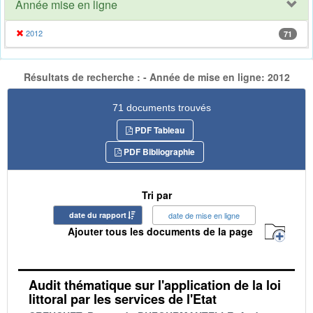
Année mise en ligne
2012
71
Résultats de recherche : - Année de mise en ligne: 2012
71 documents trouvés
PDF Tableau
PDF Bibliographie
Tri par
date du rapport
date de mise en ligne
Ajouter tous les documents de la page
Audit thématique sur l'application de la loi
littoral par les services de l'Etat