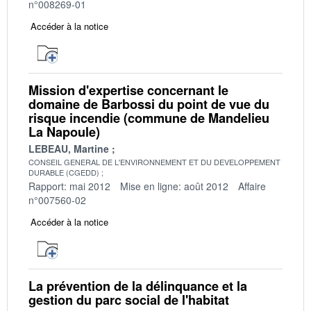
n°008269-01
Accéder à la notice
Mission d'expertise concernant le
domaine de Barbossi du point de vue du
risque incendie (commune de Mandelieu
La Napoule)
LEBEAU, Martine
CONSEIL GENERAL DE L'ENVIRONNEMENT ET DU DEVELOPPEMENT
DURABLE (CGEDD)
Rapport: mai 2012
Mise en ligne: août 2012
Affaire
n°007560-02
Accéder à la notice
La prévention de la délinquance et la
gestion du parc social de l'habitat