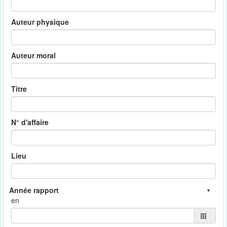
Auteur physique
Auteur moral
Titre
N° d'affaire
Lieu
en