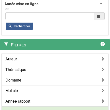
en
Rechercher
Filtres
Auteur
Thématique
Domaine
Mot clé
Année rapport