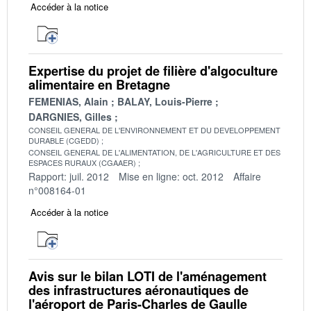
Accéder à la notice
Expertise du projet de filière d'algoculture
alimentaire en Bretagne
FEMENIAS, Alain
BALAY, Louis-Pierre
DARGNIES, Gilles
CONSEIL GENERAL DE L'ENVIRONNEMENT ET DU DEVELOPPEMENT
DURABLE (CGEDD)
CONSEIL GENERAL DE L'ALIMENTATION, DE L'AGRICULTURE ET DES
ESPACES RURAUX (CGAAER)
Rapport: juil. 2012
Mise en ligne: oct. 2012
Affaire
n°008164-01
Accéder à la notice
Avis sur le bilan LOTI de l'aménagement
des infrastructures aéronautiques de
l'aéroport de Paris-Charles de Gaulle