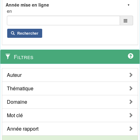
en
Rechercher
Filtres
Auteur
Thématique
Domaine
Mot clé
Année rapport