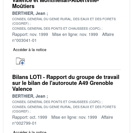
Moûtiers
BERTHIER, Jean
CONSEIL GENERAL DU GENIE RURAL, DES EAUX ET DES FORETS
(CGGREF)
CONSEIL GENERAL DES PONTS ET CHAUSSEES (CGPC)
Rapport: nov. 1999
Mise en ligne: nov. 1999
Affaire
n°003041-01
Accéder à la notice
Bilans LOTI - Rapport du groupe de travail
sur le bilan de l'autoroute A49 Grenoble
Valence
BERTHIER, Jean
CONSEIL GENERAL DES PONTS ET CHAUSSEES (CGPC)
CONSEIL GENERAL DU GENIE RURAL, DES EAUX ET DES FORETS
(CGGREF)
Rapport: oct. 1999
Mise en ligne: nov. 1999
Affaire
n°002799-01
Accéder à la notice