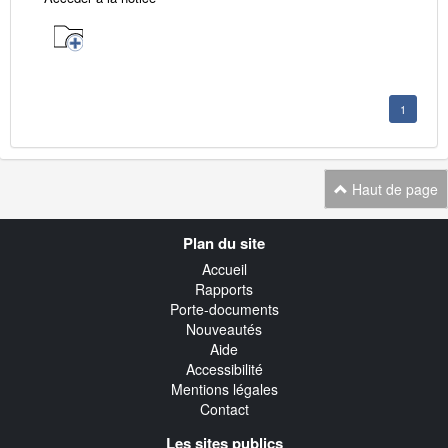
1
Haut de page
Navigation
Plan du site
transverse
Accueil
Rapports
Porte-documents
Nouveautés
Aide
Accessibilité
Mentions légales
Contact
Les sites publics