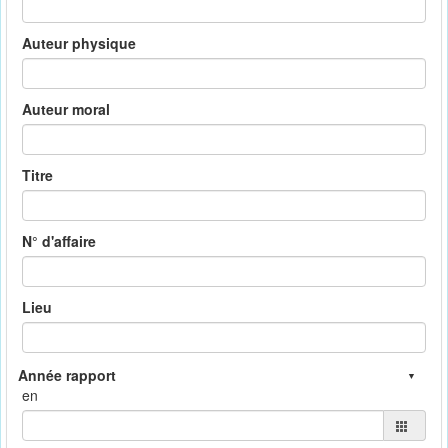
Auteur physique
Auteur moral
Titre
N° d'affaire
Lieu
en