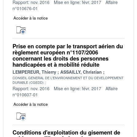
Rapport: nov. 2016
Mise en ligne: févr. 2017
Affaire
n°010676-01
Accéder à la notice
Prise en compte par le transport aérien du
règlement européen n°1107/2006
concernant les droits des personnes
handicapées et à mobilité réduite
LEMPEREUR, Thierry
ASSAILLY, Christian
CONSEIL GENERAL DE L'ENVIRONNEMENT ET DU DEVELOPPEMENT
DURABLE (CGEDD)
Rapport: nov. 2016
Mise en ligne: févr. 2017
Affaire
n°010607-01
Accéder à la notice
Conditions d'exploitation du gisement de