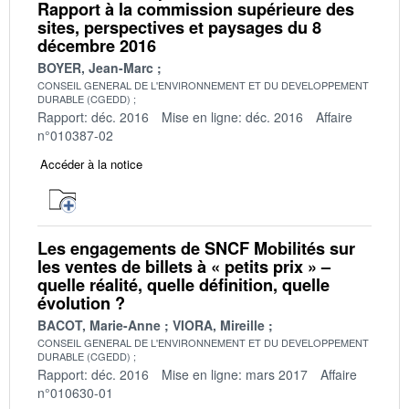
Rapport à la commission supérieure des
sites, perspectives et paysages du 8
décembre 2016
BOYER, Jean-Marc
CONSEIL GENERAL DE L'ENVIRONNEMENT ET DU DEVELOPPEMENT
DURABLE (CGEDD)
Rapport: déc. 2016
Mise en ligne: déc. 2016
Affaire
n°010387-02
Accéder à la notice
Les engagements de SNCF Mobilités sur
les ventes de billets à « petits prix » –
quelle réalité, quelle définition, quelle
évolution ?
BACOT, Marie-Anne
VIORA, Mireille
CONSEIL GENERAL DE L'ENVIRONNEMENT ET DU DEVELOPPEMENT
DURABLE (CGEDD)
Rapport: déc. 2016
Mise en ligne: mars 2017
Affaire
n°010630-01