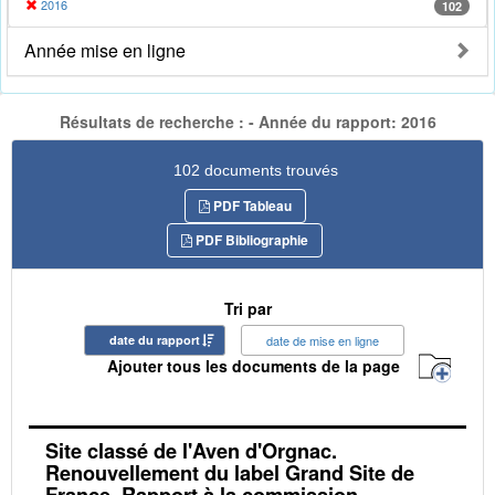
2016
102
Année mise en ligne
Résultats de recherche : - Année du rapport: 2016
102 documents trouvés
PDF Tableau
PDF Bibliographie
Tri par
date du rapport
date de mise en ligne
Ajouter tous les documents de la page
Site classé de l'Aven d'Orgnac.
Renouvellement du label Grand Site de
France. Rapport à la commission