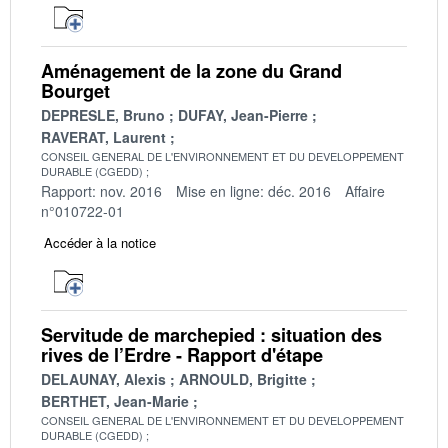
Aménagement de la zone du Grand
Bourget
DEPRESLE, Bruno
DUFAY, Jean-Pierre
RAVERAT, Laurent
CONSEIL GENERAL DE L'ENVIRONNEMENT ET DU DEVELOPPEMENT
DURABLE (CGEDD)
Rapport: nov. 2016
Mise en ligne: déc. 2016
Affaire
n°010722-01
Accéder à la notice
Servitude de marchepied : situation des
rives de l’Erdre - Rapport d'étape
DELAUNAY, Alexis
ARNOULD, Brigitte
BERTHET, Jean-Marie
CONSEIL GENERAL DE L'ENVIRONNEMENT ET DU DEVELOPPEMENT
DURABLE (CGEDD)