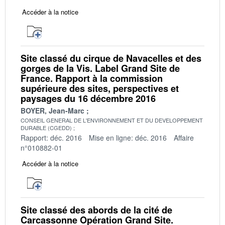
Accéder à la notice
Site classé du cirque de Navacelles et des
gorges de la Vis. Label Grand Site de
France. Rapport à la commission
supérieure des sites, perspectives et
paysages du 16 décembre 2016
BOYER, Jean-Marc
CONSEIL GENERAL DE L'ENVIRONNEMENT ET DU DEVELOPPEMENT
DURABLE (CGEDD)
Rapport: déc. 2016
Mise en ligne: déc. 2016
Affaire
n°010882-01
Accéder à la notice
Site classé des abords de la cité de
Carcassonne Opération Grand Site.