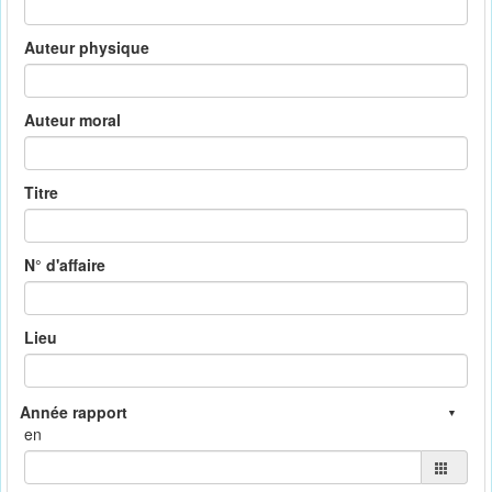
Auteur physique
Auteur moral
Titre
N° d'affaire
Lieu
en