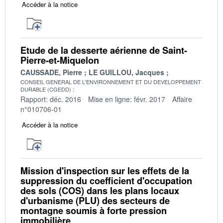
Accéder à la notice
Etude de la desserte aérienne de Saint-
Pierre-et-Miquelon
CAUSSADE, Pierre
LE GUILLOU, Jacques
CONSEIL GENERAL DE L'ENVIRONNEMENT ET DU DEVELOPPEMENT
DURABLE (CGEDD)
Rapport: déc. 2016
Mise en ligne: févr. 2017
Affaire
n°010706-01
Accéder à la notice
Mission d'inspection sur les effets de la
suppression du coefficient d'occupation
des sols (COS) dans les plans locaux
d'urbanisme (PLU) des secteurs de
montagne soumis à forte pression
immobilière