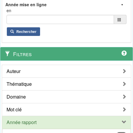
en
Rechercher
Filtres
Auteur
Thématique
Domaine
Mot clé
Année rapport