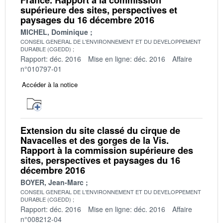
supérieure des sites, perspectives et
paysages du 16 décembre 2016
MICHEL, Dominique
CONSEIL GENERAL DE L'ENVIRONNEMENT ET DU DEVELOPPEMENT
DURABLE (CGEDD)
Rapport: déc. 2016
Mise en ligne: déc. 2016
Affaire
n°010797-01
Accéder à la notice
Extension du site classé du cirque de
Navacelles et des gorges de la Vis.
Rapport à la commission supérieure des
sites, perspectives et paysages du 16
décembre 2016
BOYER, Jean-Marc
CONSEIL GENERAL DE L'ENVIRONNEMENT ET DU DEVELOPPEMENT
DURABLE (CGEDD)
Rapport: déc. 2016
Mise en ligne: déc. 2016
Affaire
n°008212-04