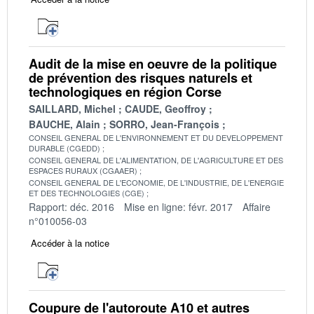
Audit de la mise en oeuvre de la politique
de prévention des risques naturels et
technologiques en région Corse
SAILLARD, Michel
CAUDE, Geoffroy
BAUCHE, Alain
SORRO, Jean-François
CONSEIL GENERAL DE L'ENVIRONNEMENT ET DU DEVELOPPEMENT
DURABLE (CGEDD)
CONSEIL GENERAL DE L'ALIMENTATION, DE L'AGRICULTURE ET DES
ESPACES RURAUX (CGAAER)
CONSEIL GENERAL DE L'ECONOMIE, DE L'INDUSTRIE, DE L'ENERGIE
ET DES TECHNOLOGIES (CGE)
Rapport: déc. 2016
Mise en ligne: févr. 2017
Affaire
n°010056-03
Accéder à la notice
Coupure de l'autoroute A10 et autres