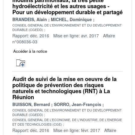
hydroélectricité et les autres usages -
Pour un développement durable et partagé
BRANDEIS, Alain
MICHEL, Dominique
CONSEIL GENERAL DE L'ENVIRONNEMENT ET DU DEVELOPPEMENT
DURABLE (CGEDD)
Rapport: déc. 2016
Mise en ligne: avr. 2017
Affaire
n°008036-03
Accéder à la notice
Audit de suivi de la mise en oeuvre de la
politique de prévention des risques
naturels et technologiques (RNT) à La
Réunion
BUISSON, Bernard
SORRO, Jean-François
CONSEIL GENERAL DE L'ENVIRONNEMENT ET DU DEVELOPPEMENT
DURABLE (CGEDD)
CONSEIL GENERAL DE L'ECONOMIE, DE L'INDUSTRIE, DE L'ENERGIE
ET DES TECHNOLOGIES (CGE)
Rapport: déc. 2016
Mise en ligne: févr. 2017
Affaire