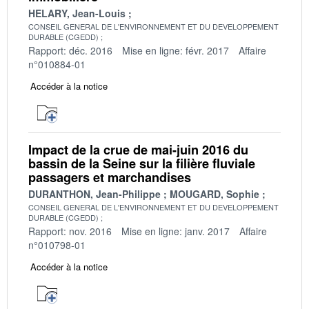
HELARY, Jean-Louis
CONSEIL GENERAL DE L'ENVIRONNEMENT ET DU DEVELOPPEMENT
DURABLE (CGEDD)
Rapport: déc. 2016
Mise en ligne: févr. 2017
Affaire
n°010884-01
Accéder à la notice
Impact de la crue de mai-juin 2016 du
bassin de la Seine sur la filière fluviale
passagers et marchandises
DURANTHON, Jean-Philippe
MOUGARD, Sophie
CONSEIL GENERAL DE L'ENVIRONNEMENT ET DU DEVELOPPEMENT
DURABLE (CGEDD)
Rapport: nov. 2016
Mise en ligne: janv. 2017
Affaire
n°010798-01
Accéder à la notice