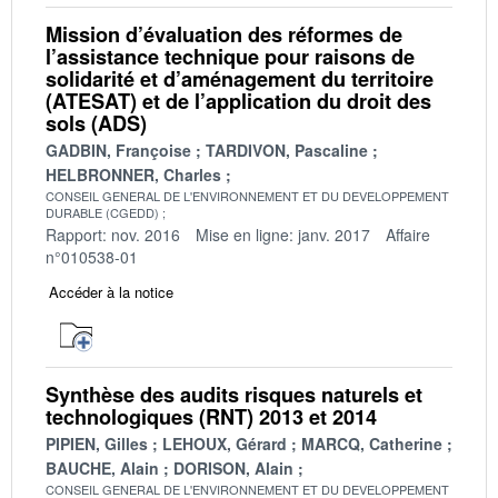
Mission d’évaluation des réformes de
l’assistance technique pour raisons de
solidarité et d’aménagement du territoire
(ATESAT) et de l’application du droit des
sols (ADS)
GADBIN, Françoise
TARDIVON, Pascaline
HELBRONNER, Charles
CONSEIL GENERAL DE L'ENVIRONNEMENT ET DU DEVELOPPEMENT
DURABLE (CGEDD)
Rapport: nov. 2016
Mise en ligne: janv. 2017
Affaire
n°010538-01
Accéder à la notice
Synthèse des audits risques naturels et
technologiques (RNT) 2013 et 2014
PIPIEN, Gilles
LEHOUX, Gérard
MARCQ, Catherine
BAUCHE, Alain
DORISON, Alain
CONSEIL GENERAL DE L'ENVIRONNEMENT ET DU DEVELOPPEMENT