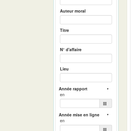
Auteur moral
Titre
N° d'affaire
Lieu
en
en