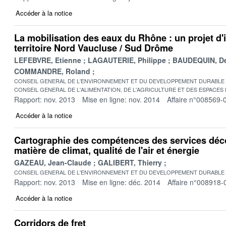
Accéder à la notice
La mobilisation des eaux du Rhône : un projet d'ir
territoire Nord Vaucluse / Sud Drôme
LEFEBVRE, Etienne
LAGAUTERIE, Philippe
BAUDEQUIN, D
COMMANDRE, Roland
CONSEIL GENERAL DE L'ENVIRONNEMENT ET DU DEVELOPPEMENT DURABLE
CONSEIL GENERAL DE L'ALIMENTATION, DE L'AGRICULTURE ET DES ESPACES
Rapport: nov. 2013
Mise en ligne: nov. 2014
Affaire n°008569-
Accéder à la notice
Cartographie des compétences des services déc
matière de climat, qualité de l'air et énergie
GAZEAU, Jean-Claude
GALIBERT, Thierry
CONSEIL GENERAL DE L'ENVIRONNEMENT ET DU DEVELOPPEMENT DURABLE
Rapport: nov. 2013
Mise en ligne: déc. 2014
Affaire n°008918-
Accéder à la notice
Corridors de fret