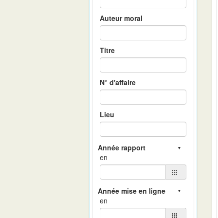
Auteur moral
Titre
N° d'affaire
Lieu
en
en