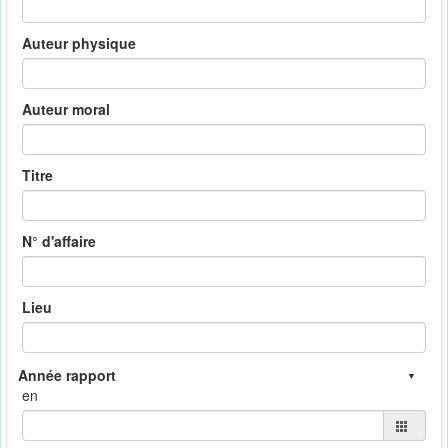
Auteur physique
Auteur moral
Titre
N° d'affaire
Lieu
en