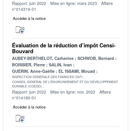
Rapport: juin 2022
Mise en ligne: mars 2023
Affaire
n°014319-01
Accéder à la notice
Évaluation de la réduction d’impôt Censi-
Bouvard
AUBEY-BERTHELOT, Catherine
SCHWOB, Bernard
BOISSIER, Pierre
SALIN, Ivan
GUERIN, Anne-Gaëlle
EL ISSAMI, Mouad
INSPECTION GENERALE DES FINANCES (IGF)
CONSEIL GENERAL DE L'ENVIRONNEMENT ET DU DEVELOPPEMENT
DURABLE (CGEDD)
Rapport: juin 2022
Mise en ligne: nov. 2022
Affaire
n°014180-01
Accéder à la notice