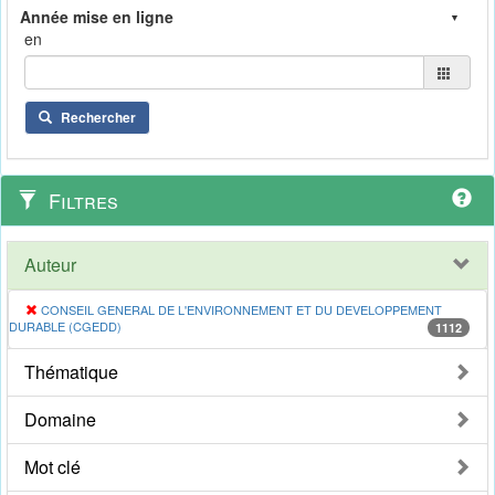
en
Rechercher
Filtres
Auteur
CONSEIL GENERAL DE L'ENVIRONNEMENT ET DU DEVELOPPEMENT
DURABLE (CGEDD)
1112
Thématique
Domaine
Mot clé