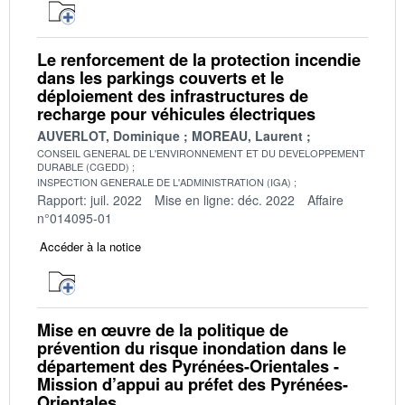
Le renforcement de la protection incendie
dans les parkings couverts et le
déploiement des infrastructures de
recharge pour véhicules électriques
AUVERLOT, Dominique
MOREAU, Laurent
CONSEIL GENERAL DE L'ENVIRONNEMENT ET DU DEVELOPPEMENT
DURABLE (CGEDD)
INSPECTION GENERALE DE L'ADMINISTRATION (IGA)
Rapport: juil. 2022
Mise en ligne: déc. 2022
Affaire
n°014095-01
Accéder à la notice
Mise en œuvre de la politique de
prévention du risque inondation dans le
département des Pyrénées-Orientales -
Mission d’appui au préfet des Pyrénées-
Orientales