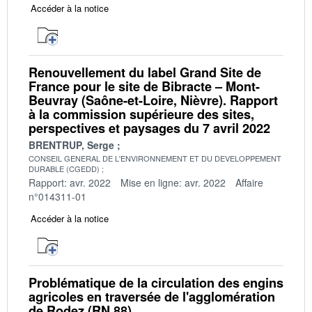
Accéder à la notice
Renouvellement du label Grand Site de
France pour le site de Bibracte – Mont-
Beuvray (Saône-et-Loire, Nièvre). Rapport
à la commission supérieure des sites,
perspectives et paysages du 7 avril 2022
BRENTRUP, Serge
CONSEIL GENERAL DE L'ENVIRONNEMENT ET DU DEVELOPPEMENT
DURABLE (CGEDD)
Rapport: avr. 2022
Mise en ligne: avr. 2022
Affaire
n°014311-01
Accéder à la notice
Problématique de la circulation des engins
agricoles en traversée de l'agglomération
de Rodez (RN 88)