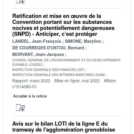
Ratification et mise en œuvre de la
Convention portant sur les substances
nocives et potentiellement dangereuses
(SNPD) - Anticiper, c’est protéger
LANDEL, Jean-François
SIMONE, Maryline
DE COURREGES D'USTOU, Bernard
MORVANT, Jean-Jacques
CONSEIL GENERAL DE L'ENVIRONNEMENT ET DU DEVELOPPEMENT
DURABLE (CGEDD)
INSPECTION GENERALE DES FINANCES (IGF)
INSPECTION GENERALE DES AFFAIRES MARITIMES (IGAM)
Rapport: mars 2022
Mise en ligne: mai 2022
Affaire
n°014080-01
Accéder à la notice
Avis sur le bilan LOTI de la ligne E du
tramway de l'agglomération grenobloise