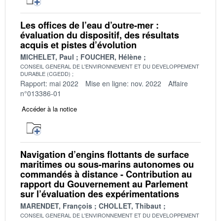
Les offices de l’eau d’outre-mer :
évaluation du dispositif, des résultats
acquis et pistes d’évolution
MICHELET, Paul
FOUCHER, Hélène
CONSEIL GENERAL DE L'ENVIRONNEMENT ET DU DEVELOPPEMENT
DURABLE (CGEDD)
Rapport: mai 2022
Mise en ligne: nov. 2022
Affaire
n°013386-01
Accéder à la notice
Navigation d’engins flottants de surface
maritimes ou sous-marins autonomes ou
commandés à distance - Contribution au
rapport du Gouvernement au Parlement
sur l’évaluation des expérimentations
MARENDET, François
CHOLLET, Thibaut
CONSEIL GENERAL DE L'ENVIRONNEMENT ET DU DEVELOPPEMENT