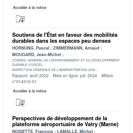
Accéder à la notice
Soutiens de l'État en faveur des mobilités
durables dans les espaces peu denses
HORNUNG, Pascal
ZIMMERMANN, Arnaud
MOUGARD, Jean-Michel
CONSEIL GENERAL DE L'ENVIRONNEMENT ET DU DEVELOPPEMENT
DURABLE (CGEDD)
INSPECTION GENERALE DE L'ADMINISTRATION (IGA)
Rapport: août 2022
Mise en ligne: juil. 2024
Affaire
n°014316-01
Accéder à la notice
Perspectives de développement de la
plateforme aéroportuaire de Vatry (Marne)
NOISETTE, François
LAMALLE, Michel