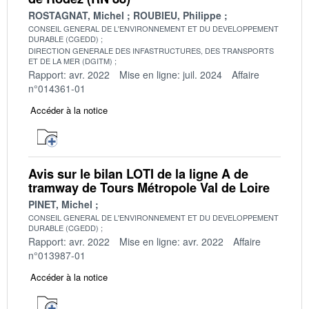
ROSTAGNAT, Michel
ROUBIEU, Philippe
CONSEIL GENERAL DE L'ENVIRONNEMENT ET DU DEVELOPPEMENT
DURABLE (CGEDD)
DIRECTION GENERALE DES INFASTRUCTURES, DES TRANSPORTS
ET DE LA MER (DGITM)
Rapport: avr. 2022
Mise en ligne: juil. 2024
Affaire
n°014361-01
Accéder à la notice
Avis sur le bilan LOTI de la ligne A de
tramway de Tours Métropole Val de Loire
PINET, Michel
CONSEIL GENERAL DE L'ENVIRONNEMENT ET DU DEVELOPPEMENT
DURABLE (CGEDD)
Rapport: avr. 2022
Mise en ligne: avr. 2022
Affaire
n°013987-01
Accéder à la notice