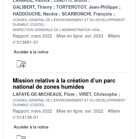
GALIBERT, Thierry
TORTEROTOT, Jean-Philippe
HADDOUCHE, Nacéra
SCARBONCHI, François
CONSEIL GENERAL DE L'ENVIRONNEMENT ET DU DEVELOPPEMENT
DURABLE (CGEDD)
INSPECTION GENERALE DE L'ADMINISTRATION (IGA)
Rapport: mars 2022
Mise en ligne: avr. 2023
Affaire
n°013891-01
Accéder à la notice
Mission relative à la création d’un parc
national de zones humides
LAFAYE-DE-MICHEAUX, Flore
VIRET, Christophe
CONSEIL GENERAL DE L'ENVIRONNEMENT ET DU DEVELOPPEMENT
DURABLE (CGEDD)
Rapport: mars 2022
Mise en ligne: avr. 2022
Affaire
n°014136-01
Accéder à la notice