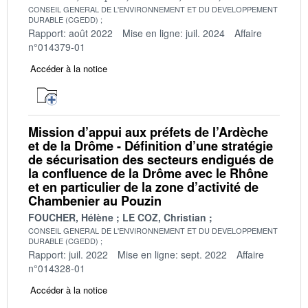
CONSEIL GENERAL DE L'ENVIRONNEMENT ET DU DEVELOPPEMENT
DURABLE (CGEDD)
Rapport: août 2022
Mise en ligne: juil. 2024
Affaire
n°014379-01
Accéder à la notice
Mission d’appui aux préfets de l’Ardèche
et de la Drôme - Définition d’une stratégie
de sécurisation des secteurs endigués de
la confluence de la Drôme avec le Rhône
et en particulier de la zone d’activité de
Chambenier au Pouzin
FOUCHER, Hélène
LE COZ, Christian
CONSEIL GENERAL DE L'ENVIRONNEMENT ET DU DEVELOPPEMENT
DURABLE (CGEDD)
Rapport: juil. 2022
Mise en ligne: sept. 2022
Affaire
n°014328-01
Accéder à la notice