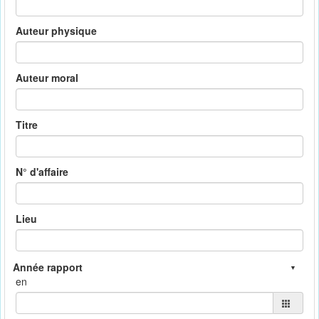
Auteur physique
Auteur moral
Titre
N° d'affaire
Lieu
en