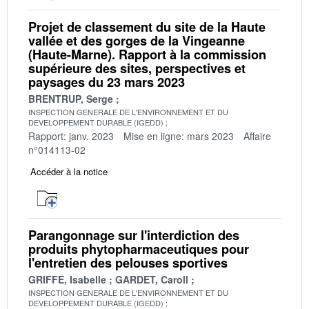
Projet de classement du site de la Haute
vallée et des gorges de la Vingeanne
(Haute-Marne). Rapport à la commission
supérieure des sites, perspectives et
paysages du 23 mars 2023
BRENTRUP, Serge
INSPECTION GENERALE DE L'ENVIRONNEMENT ET DU
DEVELOPPEMENT DURABLE (IGEDD)
Rapport: janv. 2023
Mise en ligne: mars 2023
Affaire
n°014113-02
Accéder à la notice
Parangonnage sur l'interdiction des
produits phytopharmaceutiques pour
l'entretien des pelouses sportives
GRIFFE, Isabelle
GARDET, Caroll
INSPECTION GENERALE DE L'ENVIRONNEMENT ET DU
DEVELOPPEMENT DURABLE (IGEDD)