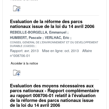
Evaluation de la réforme des parcs
nationaux issue de la loi du 14 avril 2006
REBEILLE-BORGELLA, Emmanuel
HUMBERT, Pascale
VERLHAC, Eric
CONSEIL GENERAL DE L'ENVIRONNEMENT ET DU DEVELOPPEMENT
DURABLE (CGEDD)
Rapport: avr. 2013
Mise en ligne: oct. 2013
Affaire
n°008706-01
Accéder à la notice
Evaluation des moyens nécessaires aux
parcs nationaux - Rapport complémentaire
au rapport 008706-01 relatif à l'évaluation
de la réforme des parcs nationaux issue
de la loi du 14 avril 2006