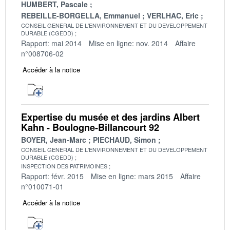
HUMBERT, Pascale
REBEILLE-BORGELLA, Emmanuel
VERLHAC, Eric
CONSEIL GENERAL DE L'ENVIRONNEMENT ET DU DEVELOPPEMENT
DURABLE (CGEDD)
Rapport: mai 2014
Mise en ligne: nov. 2014
Affaire
n°008706-02
Accéder à la notice
Expertise du musée et des jardins Albert
Kahn - Boulogne-Billancourt 92
BOYER, Jean-Marc
PIECHAUD, Simon
CONSEIL GENERAL DE L'ENVIRONNEMENT ET DU DEVELOPPEMENT
DURABLE (CGEDD)
INSPECTION DES PATRIMOINES
Rapport: févr. 2015
Mise en ligne: mars 2015
Affaire
n°010071-01
Accéder à la notice