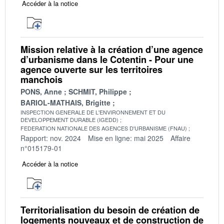
Accéder à la notice
Mission relative à la création d’une agence
d’urbanisme dans le Cotentin - Pour une
agence ouverte sur les territoires
manchois
PONS, Anne
SCHMIT, Philippe
BARIOL-MATHAIS, Brigitte
INSPECTION GENERALE DE L'ENVIRONNEMENT ET DU
DEVELOPPEMENT DURABLE (IGEDD)
FEDERATION NATIONALE DES AGENCES D'URBANISME (FNAU)
Rapport: nov. 2024
Mise en ligne: mai 2025
Affaire
n°015179-01
Accéder à la notice
Territorialisation du besoin de création de
logements nouveaux et de construction de