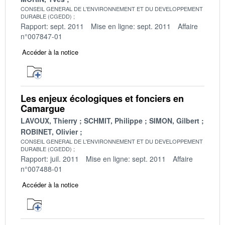
CONSEIL GENERAL DE L'ENVIRONNEMENT ET DU DEVELOPPEMENT
DURABLE (CGEDD)
Rapport: sept. 2011
Mise en ligne: sept. 2011
Affaire
n°007847-01
Accéder à la notice
Les enjeux écologiques et fonciers en
Camargue
LAVOUX, Thierry
SCHMIT, Philippe
SIMON, Gilbert
ROBINET, Olivier
CONSEIL GENERAL DE L'ENVIRONNEMENT ET DU DEVELOPPEMENT
DURABLE (CGEDD)
Rapport: juil. 2011
Mise en ligne: sept. 2011
Affaire
n°007488-01
Accéder à la notice