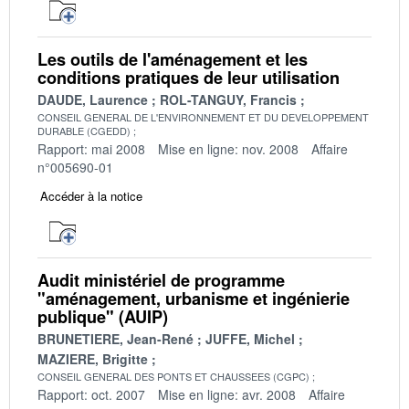
Les outils de l'aménagement et les
conditions pratiques de leur utilisation
DAUDE, Laurence
ROL-TANGUY, Francis
CONSEIL GENERAL DE L'ENVIRONNEMENT ET DU DEVELOPPEMENT
DURABLE (CGEDD)
Rapport: mai 2008
Mise en ligne: nov. 2008
Affaire
n°005690-01
Accéder à la notice
Audit ministériel de programme
"aménagement, urbanisme et ingénierie
publique" (AUIP)
BRUNETIERE, Jean-René
JUFFE, Michel
MAZIERE, Brigitte
CONSEIL GENERAL DES PONTS ET CHAUSSEES (CGPC)
Rapport: oct. 2007
Mise en ligne: avr. 2008
Affaire