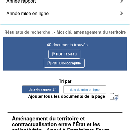
Année rapport
Année mise en ligne
Résultats de recherche : - Mot clé: aménagement du territoire
40 documents trouvés
PDF Tableau
PDF Bibliographie
Tri par
date du rapport
date de mise en ligne
Ajouter tous les documents de la page
Aménagement du territoire et
contractualisation entre l’État et les
collectivités - Appui à Dominique Faure