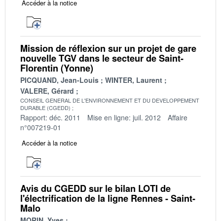
Accéder à la notice
Mission de réflexion sur un projet de gare
nouvelle TGV dans le secteur de Saint-
Florentin (Yonne)
PICQUAND, Jean-Louis
WINTER, Laurent
VALERE, Gérard
CONSEIL GENERAL DE L'ENVIRONNEMENT ET DU DEVELOPPEMENT
DURABLE (CGEDD)
Rapport: déc. 2011
Mise en ligne: juil. 2012
Affaire
n°007219-01
Accéder à la notice
Avis du CGEDD sur le bilan LOTI de
l'électrification de la ligne Rennes - Saint-
Malo
MORIN, Yves