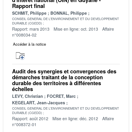
Rapport final
SCHMIT, Philippe
BONNAL, Philippe
CONSEIL GENERAL DE L'ENVIRONNEMENT ET DU DEVELOPPEMENT
DURABLE (CGEDD)
Rapport: mars 2013
Mise en ligne: oct. 2013
Affaire
n°008034-02
Accéder à la notice
Audit des synergies et convergences des
démarches traitant de la conception
durable des territoires à différentes
échelles
LEVY, Christian
FOCRET, Marc
KEGELART, Jean-Jacques
CONSEIL GENERAL DE L'ENVIRONNEMENT ET DU DEVELOPPEMENT
DURABLE (CGEDD)
Rapport: août 2012
Mise en ligne: déc. 2012
Affaire
n°008372-01