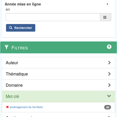
en
Rechercher
Filtres
Auteur
Thématique
Domaine
Mot clé
aménagement du territoire
40