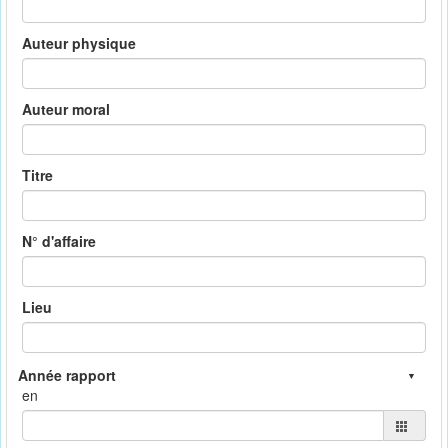
Auteur physique
Auteur moral
Titre
N° d'affaire
Lieu
en