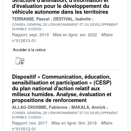
d'évaluation pour le développement du
véhicule autonome dans les territoires
TERRASSE, Pascal
DESTIVAL, Isabelle
CONSEIL GENERAL DE L'ENVIRONNEMENT ET DU DEVELOPPEMENT
DURABLE (CGEDD)
Rapport: sept. 2019
Mise en ligne: avr. 2022
Affaire
n°012613-01
Accéder à la notice
Dispositif « Communication, éducation,
sensibilisation et participation » (CESP)
du plan national d'action relatif aux
milieux humides. Analyse, évaluation et
propositions de renforcement
ALLAG-DHUISME, Fabienne
MAKALA, Annick
CONSEIL GENERAL DE L'ENVIRONNEMENT ET DU DEVELOPPEMENT
DURABLE (CGEDD)
Rapport: nov. 2017
Mise en ligne: févr. 2018
Affaire
n°010512-01