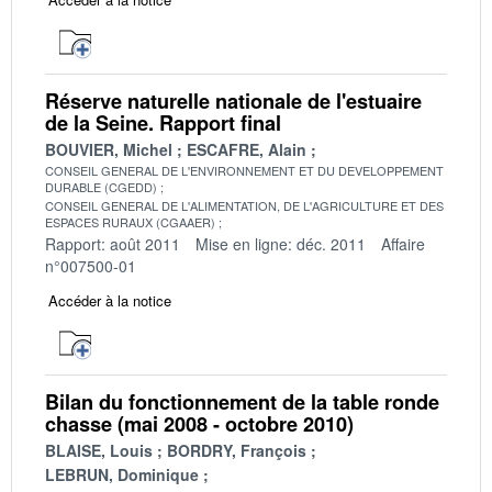
Réserve naturelle nationale de l'estuaire
de la Seine. Rapport final
BOUVIER, Michel
ESCAFRE, Alain
CONSEIL GENERAL DE L'ENVIRONNEMENT ET DU DEVELOPPEMENT
DURABLE (CGEDD)
CONSEIL GENERAL DE L'ALIMENTATION, DE L'AGRICULTURE ET DES
ESPACES RURAUX (CGAAER)
Rapport: août 2011
Mise en ligne: déc. 2011
Affaire
n°007500-01
Accéder à la notice
Bilan du fonctionnement de la table ronde
chasse (mai 2008 - octobre 2010)
BLAISE, Louis
BORDRY, François
LEBRUN, Dominique