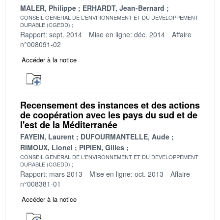
MALER, Philippe
ERHARDT, Jean-Bernard
CONSEIL GENERAL DE L'ENVIRONNEMENT ET DU DEVELOPPEMENT
DURABLE (CGEDD)
Rapport: sept. 2014
Mise en ligne: déc. 2014
Affaire
n°008091-02
Accéder à la notice
Recensement des instances et des actions
de coopération avec les pays du sud et de
l'est de la Méditerranée
FAYEIN, Laurent
DUFOURMANTELLE, Aude
RIMOUX, Lionel
PIPIEN, Gilles
CONSEIL GENERAL DE L'ENVIRONNEMENT ET DU DEVELOPPEMENT
DURABLE (CGEDD)
Rapport: mars 2013
Mise en ligne: oct. 2013
Affaire
n°008381-01
Accéder à la notice