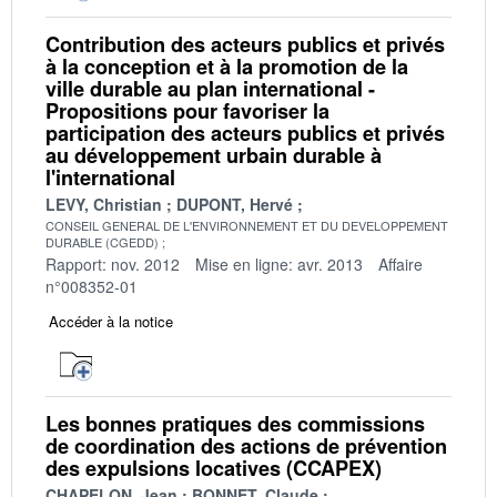
Contribution des acteurs publics et privés
à la conception et à la promotion de la
ville durable au plan international -
Propositions pour favoriser la
participation des acteurs publics et privés
au développement urbain durable à
l'international
LEVY, Christian
DUPONT, Hervé
CONSEIL GENERAL DE L'ENVIRONNEMENT ET DU DEVELOPPEMENT
DURABLE (CGEDD)
Rapport: nov. 2012
Mise en ligne: avr. 2013
Affaire
n°008352-01
Accéder à la notice
Les bonnes pratiques des commissions
de coordination des actions de prévention
des expulsions locatives (CCAPEX)
CHAPELON, Jean
BONNET, Claude