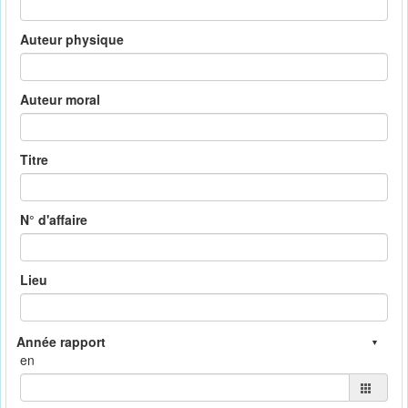
Auteur physique
Auteur moral
Titre
N° d'affaire
Lieu
en