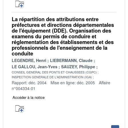
La répartition des attributions entre
préfectures et directions départementales
de l'équipement (DDE). Organisation des
examens du permis de conduire et
réglementation des établissements et des
professionnels de l'enseignement de la
conduite
LEGENDRE, Henri
LIEBERMANN, Claude
LE GALLOU, Jean-Yves
SAUZEY, Philippe
CONSEIL GENERAL DES PONTS ET CHAUSSEES (CGPC)
INSPECTION GENERALE DE L'ADMINISTRATION (IGA)
Rapport: déc. 2004
Mise en ligne: déc. 2005
Affaire
n°004334-01
Accéder à la notice