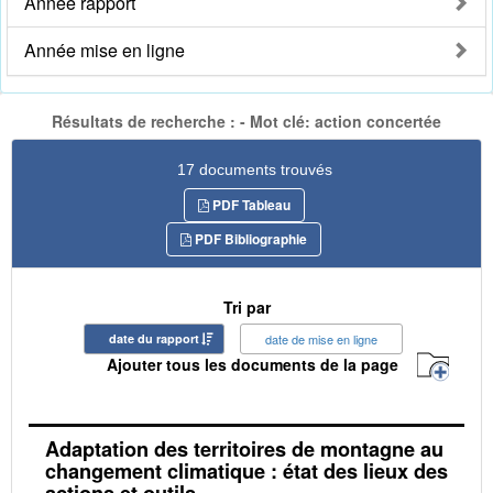
Année rapport
Année mise en ligne
Résultats de recherche : - Mot clé: action concertée
17 documents trouvés
PDF Tableau
PDF Bibliographie
Tri par
date du rapport
date de mise en ligne
Ajouter tous les documents de la page
Adaptation des territoires de montagne au
changement climatique : état des lieux des
actions et outils