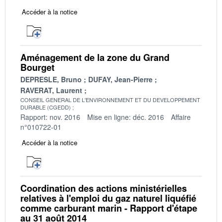
Accéder à la notice
Aménagement de la zone du Grand
Bourget
DEPRESLE, Bruno
DUFAY, Jean-Pierre
RAVERAT, Laurent
CONSEIL GENERAL DE L'ENVIRONNEMENT ET DU DEVELOPPEMENT
DURABLE (CGEDD)
Rapport: nov. 2016
Mise en ligne: déc. 2016
Affaire
n°010722-01
Accéder à la notice
Coordination des actions ministérielles
relatives à l'emploi du gaz naturel liquéfié
comme carburant marin - Rapport d'étape
au 31 août 2014