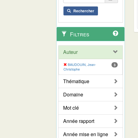
Rechercher
Filtres
Auteur
BAUDOUIN, Jean-
3
Christophe
Thématique
Domaine
Mot clé
Année rapport
Année mise en ligne