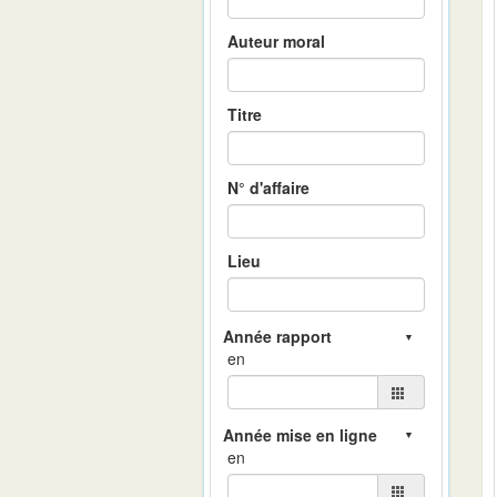
Auteur moral
Titre
N° d'affaire
Lieu
en
en