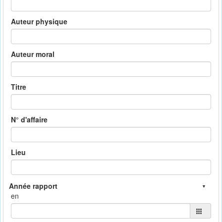
Auteur physique
Auteur moral
Titre
N° d'affaire
Lieu
en