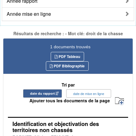
Année rapport
Année mise en ligne
Résultats de recherche : - Mot clé: droit de la chasse
1 documents trouvés
PDF Tableau
PDF Bibliographie
Tri par
date du rapport
date de mise en ligne
Ajouter tous les documents de la page
Identification et objectivation des
territoires non chassés