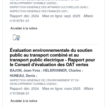
DEVELOPPEMENT DURABLE (IGEDD)
INSPECTION GENERALE DES AFFAIRES CULTURELLES (IGAC)
INSPECTION GENERALE DES FINANCES (IGF)
Rapport: déc. 2024
Mise en ligne: sept. 2025
Affaire
n°015761-01
Accéder à la notice
Évaluation environnementale du soutien
public au transport combiné et au
transport public électrique - Rapport pour
le Conseil d'évaluation des OAT vertes
BAJON, Jean-Yves
HELBRONNER, Charles
HUNEAU, Denis
INSPECTION GENERALE DE L'ENVIRONNEMENT ET DU
DEVELOPPEMENT DURABLE (IGEDD)
Rapport: déc. 2024
Mise en ligne: mars 2025
Affaire
n°015046-01
Accéder à la notice