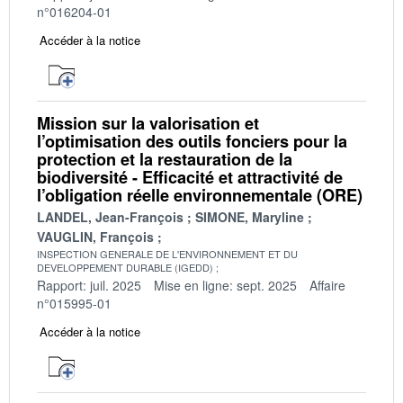
n°016204-01
Accéder à la notice
Mission sur la valorisation et
l’optimisation des outils fonciers pour la
protection et la restauration de la
biodiversité - Efficacité et attractivité de
l’obligation réelle environnementale (ORE)
LANDEL, Jean-François
SIMONE, Maryline
VAUGLIN, François
INSPECTION GENERALE DE L'ENVIRONNEMENT ET DU
DEVELOPPEMENT DURABLE (IGEDD)
Rapport: juil. 2025
Mise en ligne: sept. 2025
Affaire
n°015995-01
Accéder à la notice