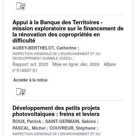
Appui à la Banque des Territoires -
mission exploratoire sur le financement de
la rénovation des copropriétés en
difficulté
AUBEY-BERTHELOT, Catherine
INSPECTION GENERALE DE L'ENVIRONNEMENT ET DU
DEVELOPPEMENT DURABLE (IGEDD)
Rapport: oct. 2023
Mise en ligne: déc. 2024
Affaire
n°014937-01
Accéder à la notice
Développement des petits projets
photovoltaïques : freins et leviers
ROUX, Patrick
SAINT-GERMAIN, Sabine
PASCAL, Michel
COUVREUR, Stéphane
INSPECTION GENERALE DE L'ENVIRONNEMENT ET DU