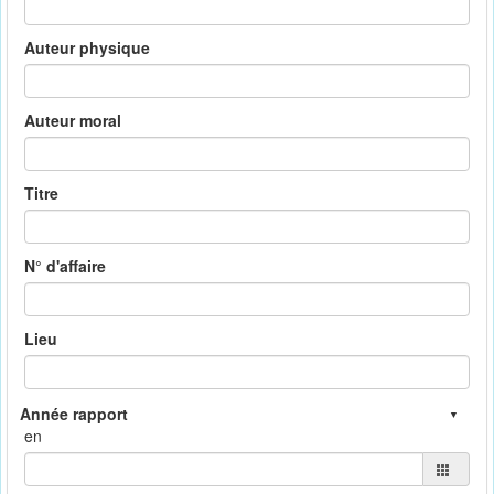
Auteur physique
Auteur moral
Titre
N° d'affaire
Lieu
en