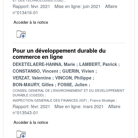
Rapport: févr. 2021
Mise en ligne: juin 2021
Affaire
n°013416-01
Accéder à la notice
Pour un développement durable du
commerce en ligne
DEKETELAERE-HANNA, Marie
LAMBERT, Patrick
CONSTANSO, Vincent
GUERIN, Vivien
VERZAT, Valentine
VINCON, Philippe
BON-MAURY, Gilles
FOSSE, Julien
CONSEIL GENERAL DE L'ENVIRONNEMENT ET DU DEVELOPPEMENT
DURABLE (CGEDD)
INSPECTION GENERALE DES FINANCES (IGF)
France Stratégie
Rapport: févr. 2021
Mise en ligne: mars 2021
Affaire
n°013543-01
Accéder à la notice