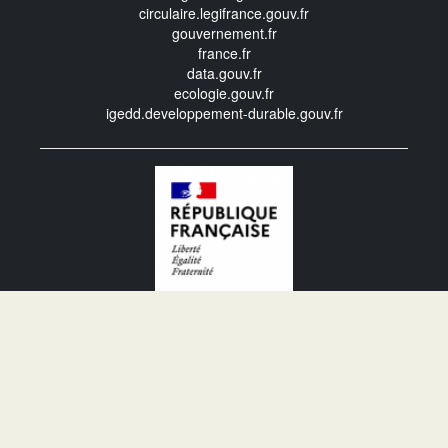
circulaire.legifrance.gouv.fr
gouvernement.fr
france.fr
data.gouv.fr
ecologie.gouv.fr
igedd.developpement-durable.gouv.fr