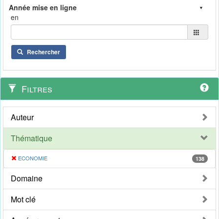
en
Rechercher
Filtres
Auteur
Thématique
ECONOMIE
138
Domaine
Mot clé