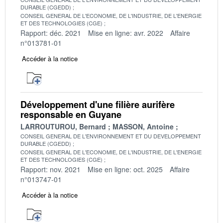
DURABLE (CGEDD)
CONSEIL GENERAL DE L'ECONOMIE, DE L'INDUSTRIE, DE L'ENERGIE
ET DES TECHNOLOGIES (CGE)
Rapport: déc. 2021
Mise en ligne: avr. 2022
Affaire
n°013781-01
Accéder à la notice
Développement d'une filière aurifère
responsable en Guyane
LARROUTUROU, Bernard
MASSON, Antoine
CONSEIL GENERAL DE L'ENVIRONNEMENT ET DU DEVELOPPEMENT
DURABLE (CGEDD)
CONSEIL GENERAL DE L'ECONOMIE, DE L'INDUSTRIE, DE L'ENERGIE
ET DES TECHNOLOGIES (CGE)
Rapport: nov. 2021
Mise en ligne: oct. 2025
Affaire
n°013747-01
Accéder à la notice