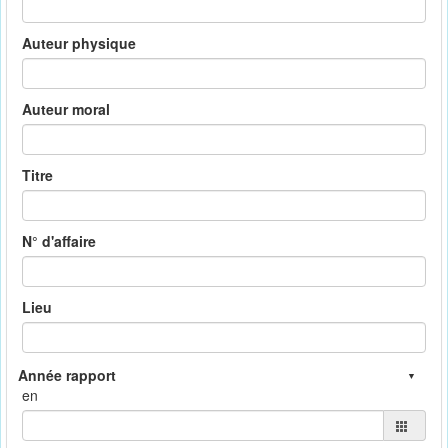
Auteur physique
Auteur moral
Titre
N° d'affaire
Lieu
en