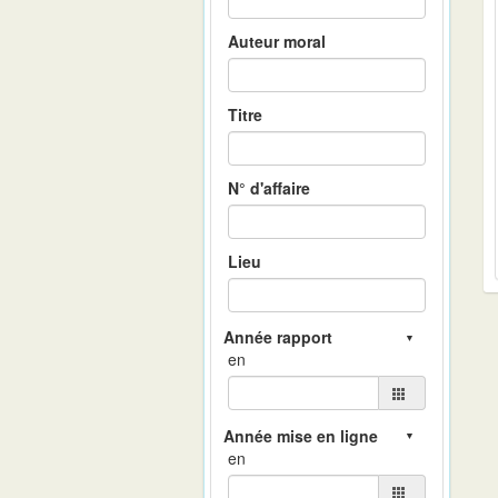
Auteur moral
Titre
N° d'affaire
Lieu
en
en