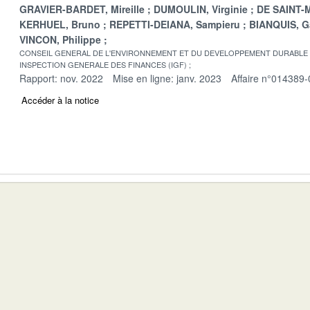
GRAVIER-BARDET, Mireille
DUMOULIN, Virginie
DE SAINT-M
KERHUEL, Bruno
REPETTI-DEIANA, Sampieru
BIANQUIS, G
VINCON, Philippe
CONSEIL GENERAL DE L'ENVIRONNEMENT ET DU DEVELOPPEMENT DURABLE
INSPECTION GENERALE DES FINANCES (IGF)
Rapport: nov. 2022
Mise en ligne: janv. 2023
Affaire n°014389-
Accéder à la notice